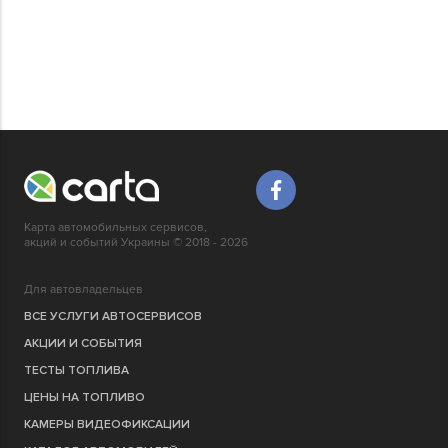
Карта автомобильных сервисов,
акций и событий Украины © 2018 - 2026
Для автовладельцев
ВСЕ УСЛУГИ АВТОСЕРВИСОВ
АКЦИИ И СОБЫТИЯ
ТЕСТЫ ТОПЛИВА
ЦЕНЫ НА ТОПЛИВО
КАМЕРЫ ВИДЕОФИКСАЦИИ