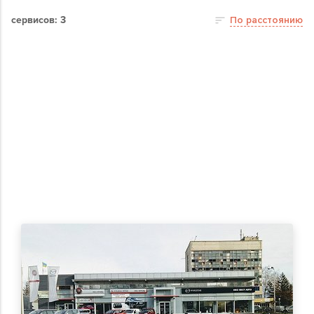
сервисов: 3
По расстоянию