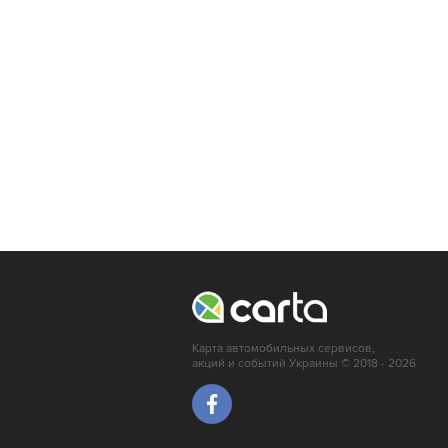
Карта автомобильных сервисов,
акций и событий Украины © 2018 - 2026