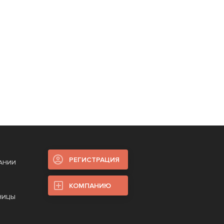
РЕГИСТРАЦИЯ
ПАНИИ
КОМПАНИЮ
НИЦЫ