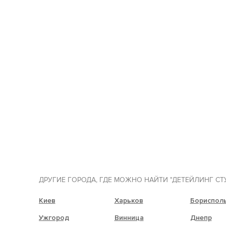
ДРУГИЕ ГОРОДА, ГДЕ МОЖНО НАЙТИ "ДЕТЕЙЛИНГ СТ
Киев
Харьков
Бориспол
Ужгород
Винница
Днепр