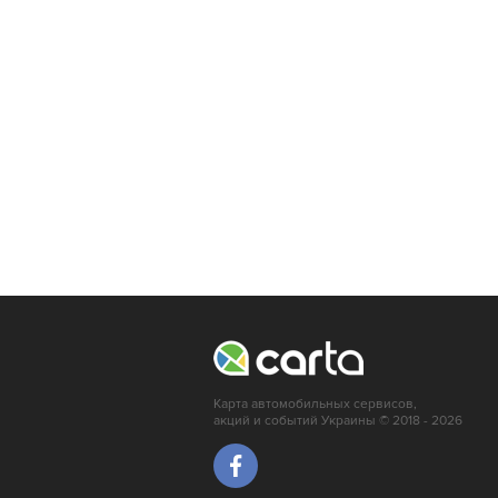
Карта автомобильных сервисов,
акций и событий Украины © 2018 - 2026