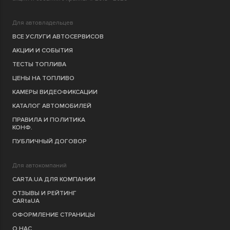
Для автовладельцев
ВСЕ УСЛУГИ АВТОСЕРВИСОВ
АКЦИИ И СОБЫТИЯ
ТЕСТЫ ТОПЛИВА
ЦЕНЫ НА ТОПЛИВО
КАМЕРЫ ВИДЕОФИКСАЦИИ
КАТАЛОГ АВТОМОБИЛЕЙ
ПРАВИЛА И ПОЛИТИКА
КОНФ.
ПУБЛИЧНЫЙ ДОГОВОР
Для автокомпаний
CARTA.UA ДЛЯ КОМПАНИИ
ОТЗЫВЫ И РЕЙТИНГ
CARtaUA
ОФОРМЛЕНИЕ СТРАНИЦЫ
О НАС