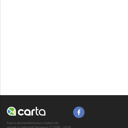
Карта автомобильных сервисов,
акций и событий Украины © 2018 - 2026