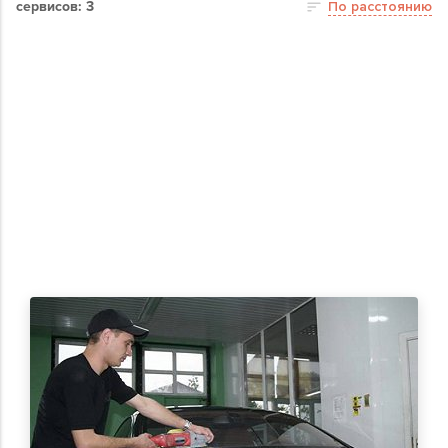
сервисов: 3
По расстоянию