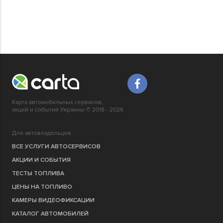
Карта автомобильных сервисов,
акций и событий Украины © 2018 - 2026
Для автовладельцев
ВСЕ УСЛУГИ АВТОСЕРВИСОВ
АКЦИИ И СОБЫТИЯ
ТЕСТЫ ТОПЛИВА
ЦЕНЫ НА ТОПЛИВО
КАМЕРЫ ВИДЕОФИКСАЦИИ
КАТАЛОГ АВТОМОБИЛЕЙ