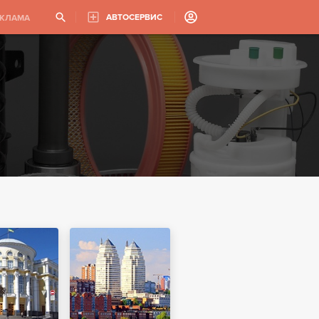
АВТОСЕРВИС
ЕКЛАМА