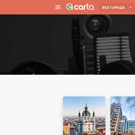
ВСЕ ГОРОДА