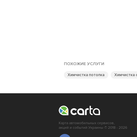
ПОХОЖИЕ УСЛУГИ
Химчистка потолка
Химчистка 
Карта автомобильных сервисов,
акций и событий Украины © 2018 - 2026