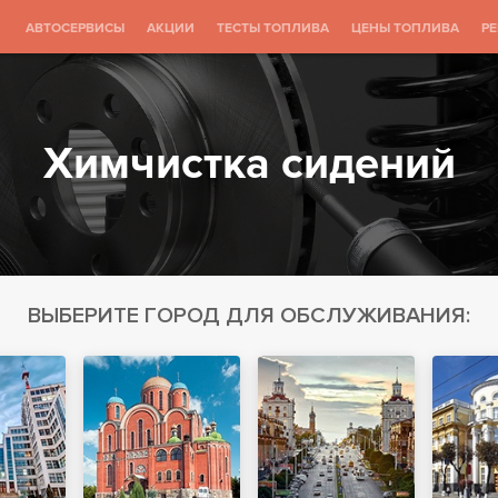
АВТОСЕРВИСЫ
АКЦИИ
ТЕСТЫ ТОПЛИВА
ЦЕНЫ ТОПЛИВА
Р
Химчистка сидений
ВЫБЕРИТЕ ГОРОД ДЛЯ ОБСЛУЖИВАНИЯ: