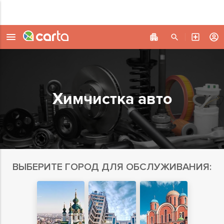
Химчистка авто
ВЫБЕРИТЕ ГОРОД ДЛЯ ОБСЛУЖИВАНИЯ: