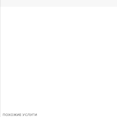
ПОХОЖИЕ УСЛУГИ