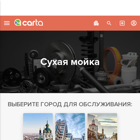
Сухая мойка
ВЫБЕРИТЕ ГОРОД ДЛЯ ОБСЛУЖИВАНИЯ: