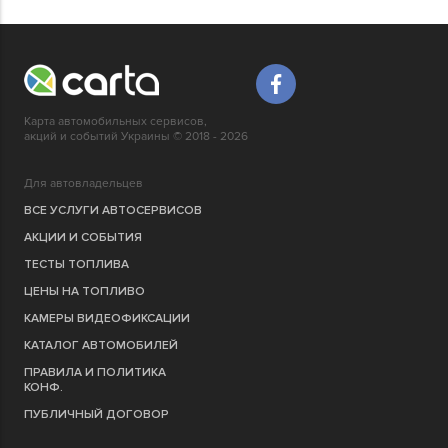
Карта автомобильных сервисов,
акций и событий Украины © 2018 - 2026
Для автовладельцев
ВСЕ УСЛУГИ АВТОСЕРВИСОВ
АКЦИИ И СОБЫТИЯ
ТЕСТЫ ТОПЛИВА
ЦЕНЫ НА ТОПЛИВО
КАМЕРЫ ВИДЕОФИКСАЦИИ
КАТАЛОГ АВТОМОБИЛЕЙ
ПРАВИЛА И ПОЛИТИКА
КОНФ.
ПУБЛИЧНЫЙ ДОГОВОР