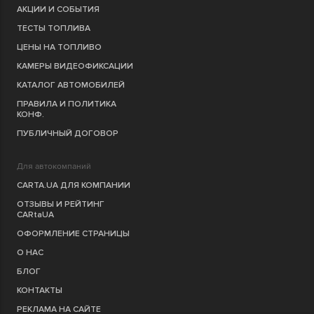
АКЦИИ И СОБЫТИЯ
ТЕСТЫ ТОПЛИВА
ЦЕНЫ НА ТОПЛИВО
КАМЕРЫ ВИДЕОФИКСАЦИИ
КАТАЛОГ АВТОМОБИЛЕЙ
ПРАВИЛА И ПОЛИТИКА
КОНФ.
ПУБЛИЧНЫЙ ДОГОВОР
Для автокомпаний
CARTA.UA ДЛЯ КОМПАНИИ
ОТЗЫВЫ И РЕЙТИНГ
CARtaUA
ОФОРМЛЕНИЕ СТРАНИЦЫ
О НАС
БЛОГ
КОНТАКТЫ
РЕКЛАМА НА САЙТЕ