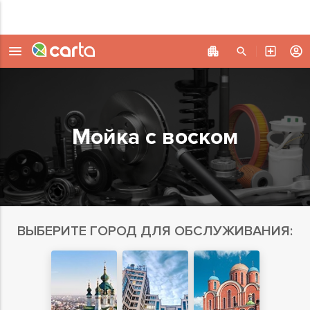
Мойка с воском
ВЫБЕРИТЕ ГОРОД ДЛЯ ОБСЛУЖИВАНИЯ: