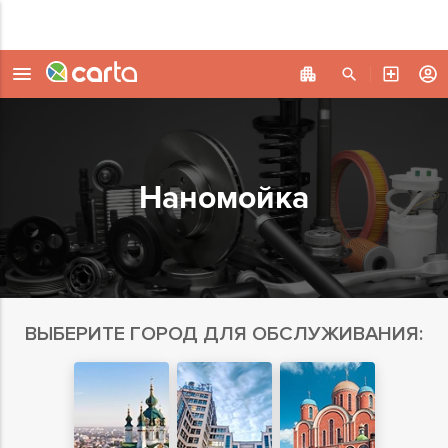
Наномойка
ВЫБЕРИТЕ ГОРОД ДЛЯ ОБСЛУЖИВАНИЯ: