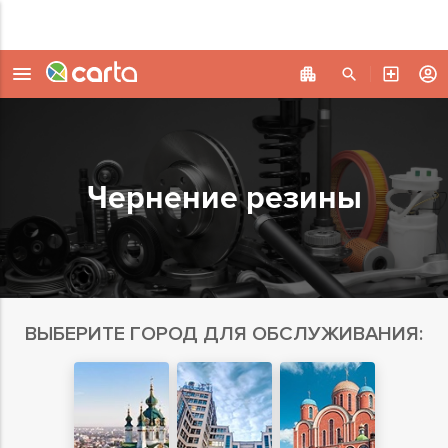
Чернение резины
ВЫБЕРИТЕ ГОРОД ДЛЯ ОБСЛУЖИВАНИЯ: