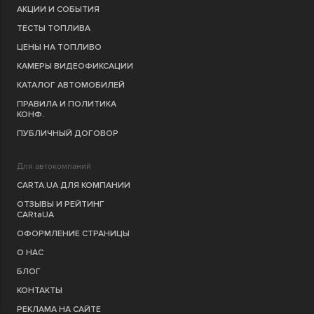
АКЦИИ И СОБЫТИЯ
ТЕСТЫ ТОПЛИВА
ЦЕНЫ НА ТОПЛИВО
КАМЕРЫ ВИДЕОФИКСАЦИИ
КАТАЛОГ АВТОМОБИЛЕЙ
ПРАВИЛА И ПОЛИТИКА
КОНФ.
ПУБЛИЧНЫЙ ДОГОВОР
Для автокомпаний
CARTA.UA ДЛЯ КОМПАНИИ
ОТЗЫВЫ И РЕЙТИНГ
CARtaUA
ОФОРМЛЕНИЕ СТРАНИЦЫ
О НАС
БЛОГ
КОНТАКТЫ
РЕКЛАМА НА САЙТЕ