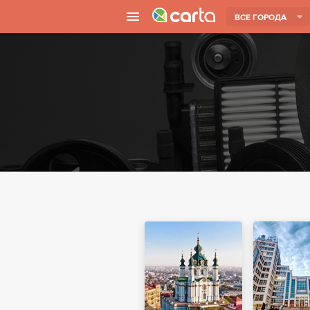
ВСЕ ГОРОДА