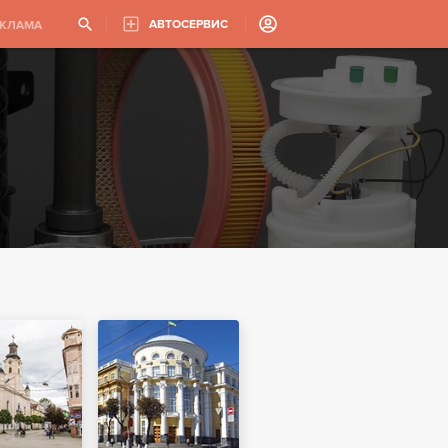
АВТОСЕРВИС
ЕКЛАМА