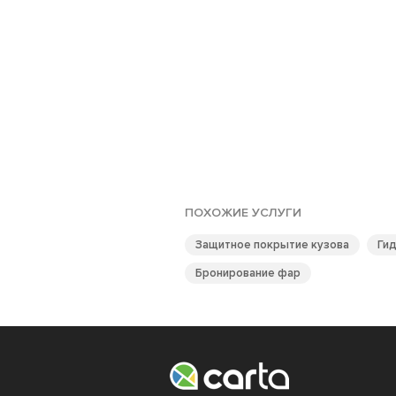
ПОХОЖИЕ УСЛУГИ
Защитное покрытие кузова
Ги
Бронирование фар