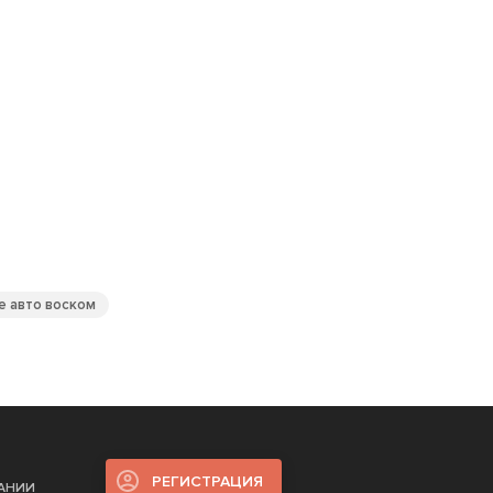
 авто воском
РЕГИСТРАЦИЯ
ПАНИИ