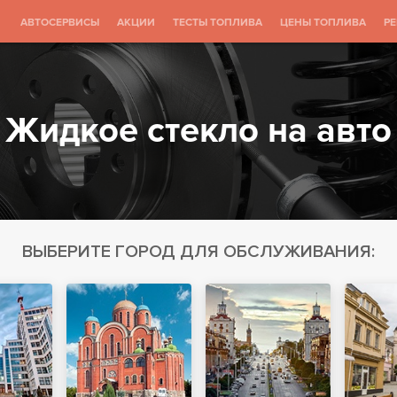
АВТОСЕРВИСЫ
АКЦИИ
ТЕСТЫ ТОПЛИВА
ЦЕНЫ ТОПЛИВА
Р
Жидкое стекло на авто
ВЫБЕРИТЕ ГОРОД ДЛЯ ОБСЛУЖИВАНИЯ: