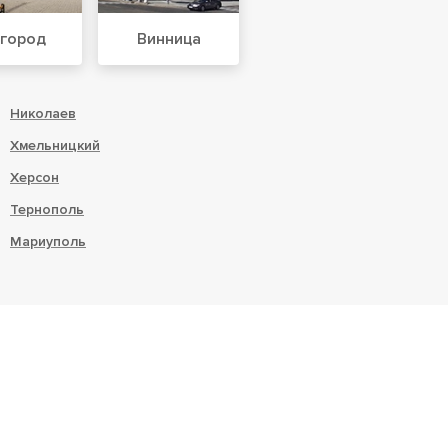
город
Винница
Николаев
Хмельницкий
Херсон
Тернополь
Мариуполь