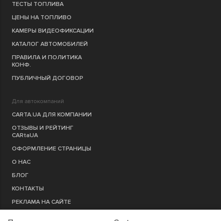
ТЕСТЫ ТОПЛИВА
ЦЕНЫ НА ТОПЛИВО
КАМЕРЫ ВИДЕОФИКСАЦИИ
КАТАЛОГ АВТОМОБИЛЕЙ
ПРАВИЛА И ПОЛИТИКА
КОНФ.
ПУБЛИЧНЫЙ ДОГОВОР
Для автокомпаний
CARTA.UA ДЛЯ КОМПАНИИ
ОТЗЫВЫ И РЕЙТИНГ
CARtaUA
ОФОРМЛЕНИЕ СТРАНИЦЫ
О НАС
БЛОГ
КОНТАКТЫ
РЕКЛАМА НА САЙТЕ