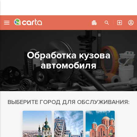
Обработка кузова
автомобиля
ВЫБЕРИТЕ ГОРОД ДЛЯ ОБСЛУЖИВАНИЯ: