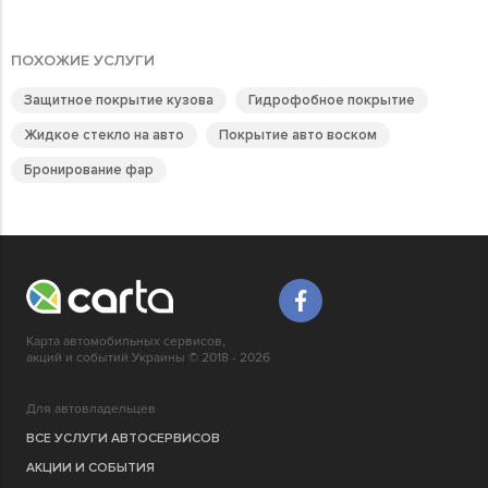
ПОХОЖИЕ УСЛУГИ
Защитное покрытие кузова
Гидрофобное покрытие
Жидкое стекло на авто
Покрытие авто воском
Бронирование фар
Карта автомобильных сервисов,
акций и событий Украины © 2018 - 2026
Для автовладельцев
ВСЕ УСЛУГИ АВТОСЕРВИСОВ
АКЦИИ И СОБЫТИЯ