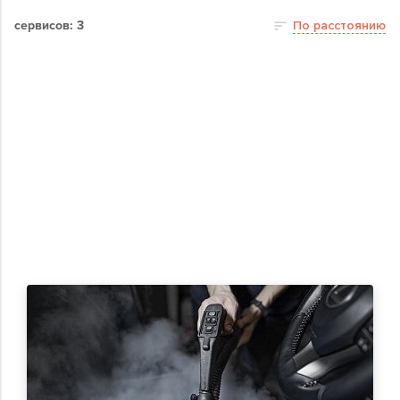
сервисов: 3
По расстоянию