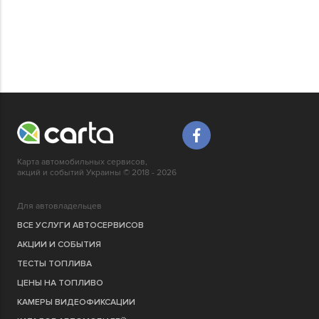
Карта автомобильных сервисов,
акций и событий Украины © 2018 - 2026
Для автовладельцев
ВСЕ УСЛУГИ АВТОСЕРВИСОВ
АКЦИИ И СОБЫТИЯ
ТЕСТЫ ТОПЛИВА
ЦЕНЫ НА ТОПЛИВО
КАМЕРЫ ВИДЕОФИКСАЦИИ