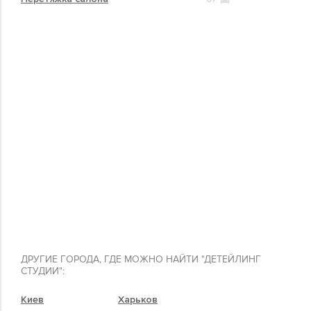
ДРУГИЕ ГОРОДА, ГДЕ МОЖНО НАЙТИ "ДЕТЕЙЛИНГ
СТУДИИ":
Киев
Харьков