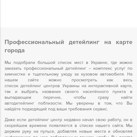
Профессиональный детейлинг на карте
города
Мы подобрали большой список мест в Украине, где можно
заказать профессиональный детейлинг – комплекс услуг по
химчистке и тщательному уходу за кузовом автомобиля. На
нашем сайте можно просмотреть как весь
список детейлинг центров Украины на интерактивной карте,
так и выбрать название своего населённого пункта в
выпадающем перечне, чтобы сразу найти
автодетейлинг поблизости. Мы уверены в том, что Вы
найдёте подходящий под ваши требования сервис.
Даже если детейлинг центр недавно начал свою работу, он в
скорейшем времени появляется в списке нашего сайта. Мы
держим руку на пульсе, добавляя новые места и обновляя