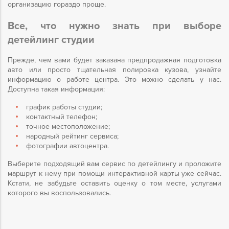
организацию гораздо проще.
Все, что нужно знать при выборе
детейлинг студии
Прежде, чем вами будет заказана предпродажная подготовка
авто или просто тщательная полировка кузова, узнайте
информацию о работе центра. Это можно сделать у нас.
Доступна такая информация:
график работы студии;
контактный телефон;
точное местоположение;
народный рейтинг сервиса;
фотографии автоцентра.
Выберите подходящий вам сервис по детейлингу и проложите
маршрут к нему при помощи интерактивной карты уже сейчас.
Кстати, не забудьте оставить оценку о том месте, услугами
которого вы воспользовались.