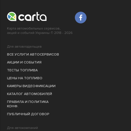
Карта автомобильных сервисов,
акций и событий Украины © 2018 - 2026
Для автовладельцев
ВСЕ УСЛУГИ АВТОСЕРВИСОВ
АКЦИИ И СОБЫТИЯ
ТЕСТЫ ТОПЛИВА
ЦЕНЫ НА ТОПЛИВО
КАМЕРЫ ВИДЕОФИКСАЦИИ
КАТАЛОГ АВТОМОБИЛЕЙ
ПРАВИЛА И ПОЛИТИКА
КОНФ.
ПУБЛИЧНЫЙ ДОГОВОР
Для автокомпаний