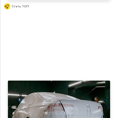
Стать ТОП