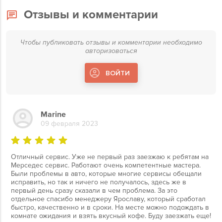
Отзывы и комментарии
Чтобы публиковать отзывы и комментарии необходимо
авторизоваться
ВОЙТИ
Marine
09 февраля 2023
Отличный сервис. Уже не первый раз заезжаю к ребятам на
Мерседес сервис. Работают очень компетентные мастера.
Были проблемы в авто, которые многие сервисы обещали
исправить, но так и ничего не получалось, здесь же в
первый день сразу сказали в чем проблема. За это
отдельное спасибо менеджеру Ярославу, который сработал
быстро, качественно и в сроки. На месте можно подождать в
комнате ожидания и взять вкусный кофе. Буду заезжать еще!