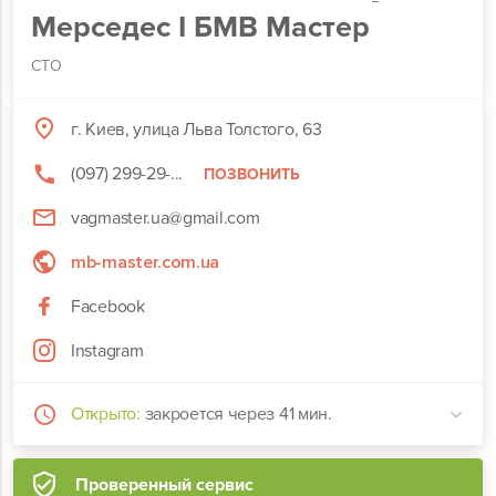
Мерседес І БМВ Мастер
СТО
г. Киев, улица Льва Толстого, 63
(097) 299-29-...
ПОЗВОНИТЬ
vagmaster.ua@gmail.com
mb-master.com.ua
Facebook
Instagram
Открыто:
закроется через 41 мин.
Проверенный сервис