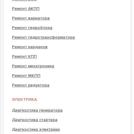
Ремонт АКПП
Ремонт вариатора
Ремонт гидроблока
Ремонт гидротрансформатора
Ремонт карданов
Ремонт КПП
Ремонт мехатроника
Ремонт МКПП
Ремонт редуктора
ЭЛЕКТРИКА
Диагностика генератора
Диагностика стартера
Диагностика электрики