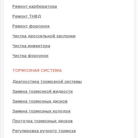
Ремонт карбюратора
Ремонт ТНВД
Ремонт форсунок
Чистка дроссельной заслонки
Чистка инжектора
Чистка форсунок
ТОРМОЗНАЯ СИСТЕМА
Диагностика тормозной системы
Замена тормозной жидкости
Замена тормозных дисков
Замена тормозных колодок
Проточка тормозных дисков
Регулировка ручного тормоза