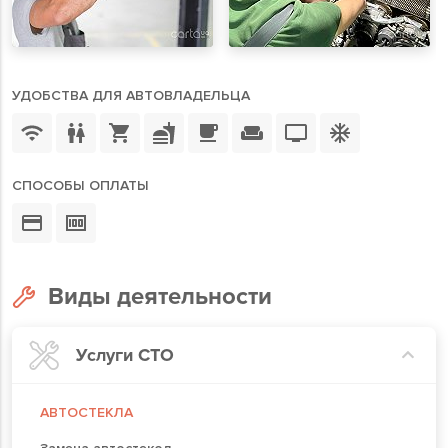
УДОБСТВА ДЛЯ АВТОВЛАДЕЛЬЦА
СПОСОБЫ ОПЛАТЫ
Виды деятельности
Услуги СТО
АВТОСТЕКЛА