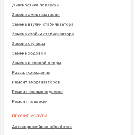
Диагностика подвески
Замена амортизаторов
Замена втулки стабилизатора
Замена стойки стабилизатора
Замена ступицы
Замена ходовой
Замена шаровой опоры
Развал-схождение
Ремонт амортизаторов
Ремонт пневмоподвески
Ремонт подвески
ПРОЧИЕ УСЛУГИ
Антикоррозийная обработка