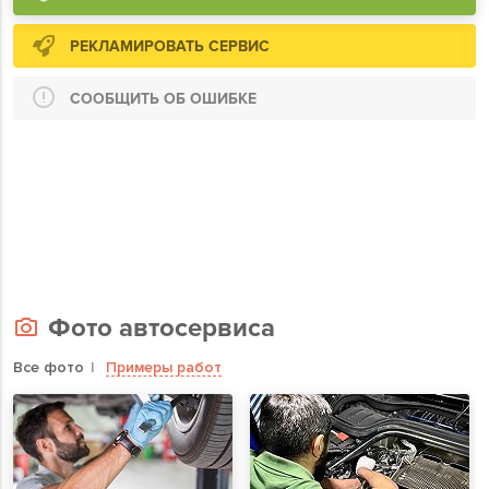
РЕКЛАМИРОВАТЬ СЕРВИС
СООБЩИТЬ ОБ ОШИБКЕ
Фото автосервиса
Все фото
Примеры работ