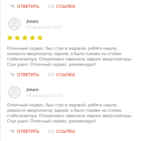
ОТВЕТИТЬ
ССЫЛКА
Jmen
09 февраля 2023
Отличный сервис, был стук в ходовой, ребята нашли,
оказался амортизатор задний, а было похоже на стойки
стабилизатора. Оперативно заменили задние амортизаторы.
Стук ушел. Отличный сервис, рекомендую!
ОТВЕТИТЬ
ССЫЛКА
Jmen
09 февраля 2023
Отличный сервис, был стук в ходовой, ребята нашли,
оказался амортизатор задний, а было похоже на стойки
стабилизатора. Оперативно заменили задние амортизаторы.
Стук ушел. Отличный сервис, рекомендую!
ОТВЕТИТЬ
ССЫЛКА