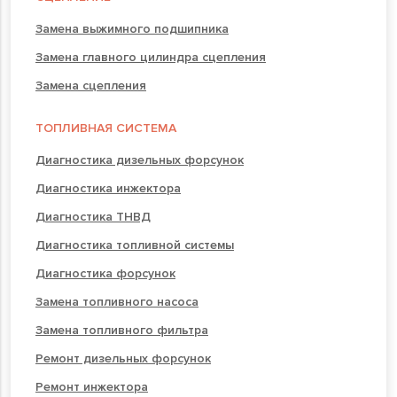
Замена выжимного подшипника
Замена главного цилиндра сцепления
Замена сцепления
ТОПЛИВНАЯ СИСТЕМА
Диагностика дизельных форсунок
Диагностика инжектора
Диагностика ТНВД
Диагностика топливной системы
Диагностика форсунок
Замена топливного насоса
Замена топливного фильтра
Ремонт дизельных форсунок
Ремонт инжектора