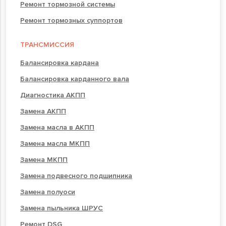
Ремонт тормозной системы
Ремонт тормозных суппортов
ТРАНСМИССИЯ
Балансировка кардана
Балансировка карданного вала
Диагностика АКПП
Замена АКПП
Замена масла в АКПП
Замена масла МКПП
Замена МКПП
Замена подвесного подшипника
Замена полуоси
Замена пыльника ШРУС
Ремонт DSG