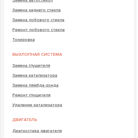
Замена автостекол
Замена заднего стекла
Замена лобового стекла
Ремонт лобового стекла
Тонировка
ВЫХЛОПНАЯ СИСТЕМА
Замена глушителя
Замена катализатора
Замена лямбда-зонда
Ремонт глушителя
Удаление катализатора
ДВИГАТЕЛЬ
Диагностика двигателя