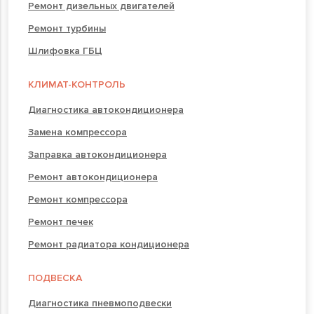
Ремонт дизельных двигателей
Ремонт турбины
Шлифовка ГБЦ
КЛИМАТ-КОНТРОЛЬ
Диагностика автокондиционера
Замена компрессора
Заправка автокондиционера
Ремонт автокондиционера
Ремонт компрессора
Ремонт печек
Ремонт радиатора кондиционера
ПОДВЕСКА
Диагностика пневмоподвески