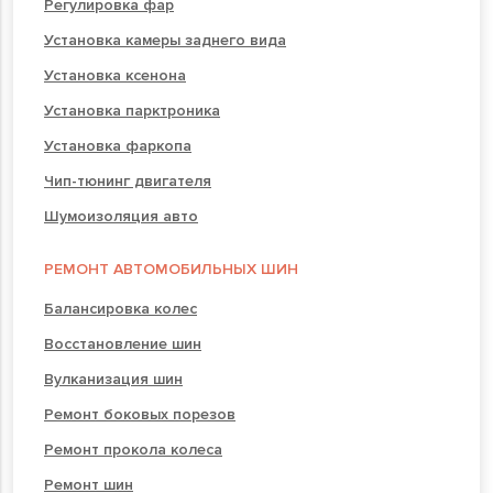
Регулировка фар
Установка камеры заднего вида
Установка ксенона
Установка парктроника
Установка фаркопа
Чип-тюнинг двигателя
Шумоизоляция авто
РЕМОНТ АВТОМОБИЛЬНЫХ ШИН
Балансировка колес
Восстановление шин
Вулканизация шин
Ремонт боковых порезов
Ремонт прокола колеса
Ремонт шин