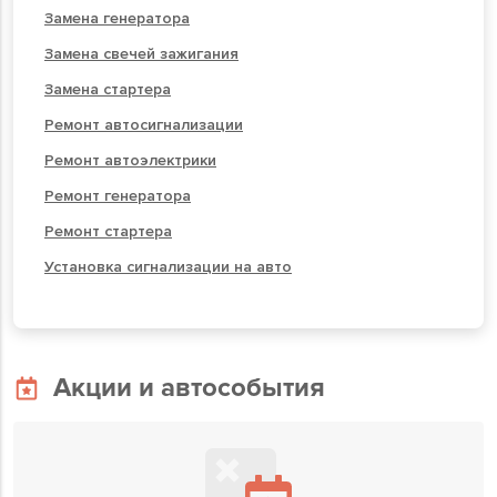
Замена генератора
Замена свечей зажигания
Замена стартера
Ремонт автосигнализации
Ремонт автоэлектрики
Ремонт генератора
Ремонт стартера
Установка сигнализации на авто
Акции и автособытия