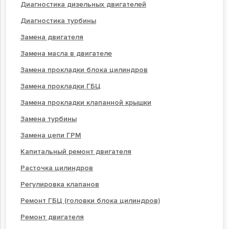
Диагностика дизельных двигателей
Диагностика турбины
Замена двигателя
Замена масла в двигателе
Замена прокладки блока цилиндров
Замена прокладки ГБЦ
Замена прокладки клапанной крышки
Замена турбины
Замена цепи ГРМ
Капитальный ремонт двигателя
Расточка цилиндров
Регулировка клапанов
Ремонт ГБЦ (головки блока цилиндров)
Ремонт двигателя