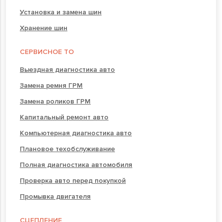
Установка и замена шин
Хранение шин
СЕРВИСНОЕ ТО
Выездная диагностика авто
Замена ремня ГРМ
Замена роликов ГРМ
Капитальный ремонт авто
Компьютерная диагностика авто
Плановое техобслуживание
Полная диагностика автомобиля
Проверка авто перед покупкой
Промывка двигателя
СЦЕПЛЕНИЕ