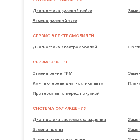
Диагностика рулевой рейки
Замен
Замена рулевой тяги
СЕРВИС ЭЛЕКТРОМОБИЛЕЙ
Диагностика электромобилей
СЕРВИСНОЕ ТО
Замена ремня ГРМ
Заме
Компьютерная диагностика авто
План
Проверка авто перед покупкой
СИСТЕМА ОХЛАЖДЕНИЯ
Диагностика системы охлаждения
Заме
Замена помпы
Заме
Замена радиатора печки
Заме