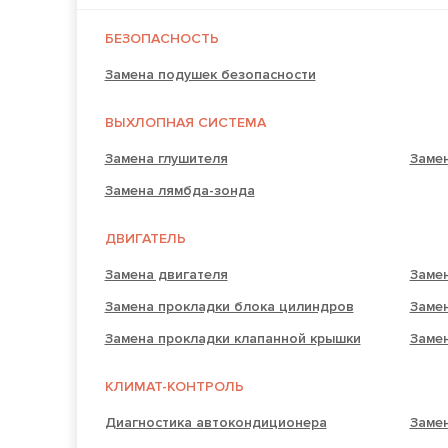
БЕЗОПАСНОСТЬ
Замена подушек безопасности
ВЫХЛОПНАЯ СИСТЕМА
Замена глушителя
Замен
Замена лямбда-зонда
ДВИГАТЕЛЬ
Замена двигателя
Замен
Замена прокладки блока цилиндров
Заме
Замена прокладки клапанной крышки
Заме
КЛИМАТ-КОНТРОЛЬ
Диагностика автокондиционера
Заме