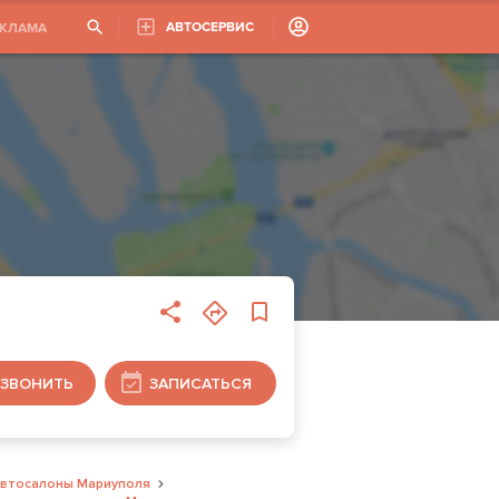
АВТОСЕРВИС
ЕКЛАМА
ЗВОНИТЬ
ЗАПИСАТЬСЯ
втосалоны Мариуполя