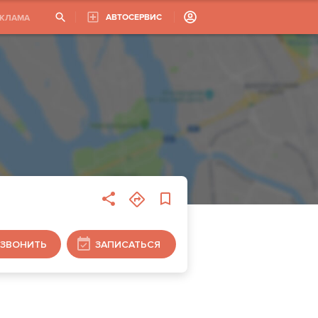
АВТОСЕРВИС
ЕКЛАМА
ЗВОНИТЬ
ЗАПИСАТЬСЯ