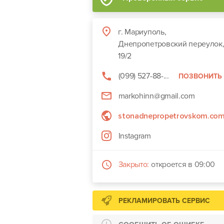
г. Мариуполь,
Днепропетровский переулок
19/2
(099) 527-88-...
ПОЗВОНИТЬ
markohinn@gmail.com
stonadnepropetrovskom.com
Instagram
Закрыто:
откроется в 09:00
РЕКЛАМИРОВАТЬ СЕРВИС