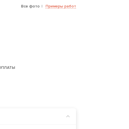
Все фото
Примеры работ
ОПЛАТЫ