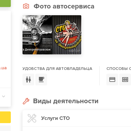
Фото автосервиса
,
.ua
УДОБСТВА ДЛЯ АВТОВЛАДЕЛЬЦА
СПОСОБЫ 
Виды деятельности
Услуги СТО