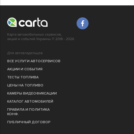
Карта автомобильных сервисов,
акций и событий Украины © 2018 - 2026
Для автовладельцев
ВСЕ УСЛУГИ АВТОСЕРВИСОВ
АКЦИИ И СОБЫТИЯ
ТЕСТЫ ТОПЛИВА
ЦЕНЫ НА ТОПЛИВО
КАМЕРЫ ВИДЕОФИКСАЦИИ
КАТАЛОГ АВТОМОБИЛЕЙ
ПРАВИЛА И ПОЛИТИКА
КОНФ.
ПУБЛИЧНЫЙ ДОГОВОР