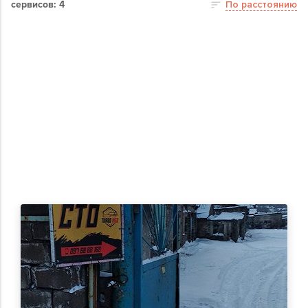
сервисов: 4
По расстоянию