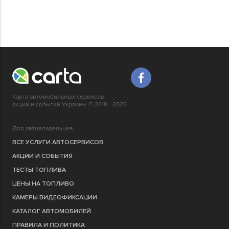
Карта автомобильных сервисов,
акций и событий Украины © 2018 - 2026
Для автовладельцев
ВСЕ УСЛУГИ АВТОСЕРВИСОВ
АКЦИИ И СОБЫТИЯ
ТЕСТЫ ТОПЛИВА
ЦЕНЫ НА ТОПЛИВО
КАМЕРЫ ВИДЕОФИКСАЦИИ
КАТАЛОГ АВТОМОБИЛЕЙ
ПРАВИЛА И ПОЛИТИКА