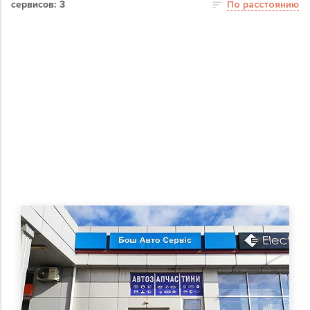
сервисов: 3
По расстоянию