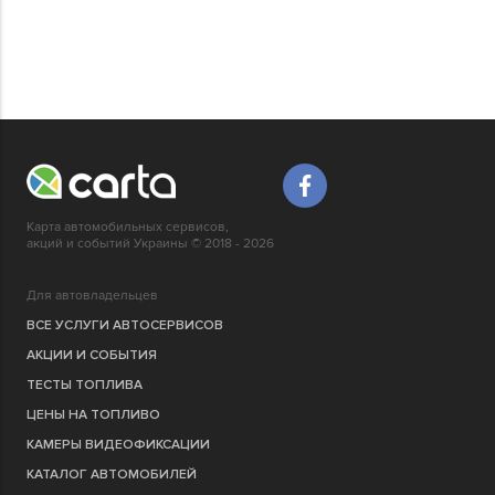
Карта автомобильных сервисов,
акций и событий Украины © 2018 - 2026
Для автовладельцев
ВСЕ УСЛУГИ АВТОСЕРВИСОВ
АКЦИИ И СОБЫТИЯ
ТЕСТЫ ТОПЛИВА
ЦЕНЫ НА ТОПЛИВО
КАМЕРЫ ВИДЕОФИКСАЦИИ
КАТАЛОГ АВТОМОБИЛЕЙ