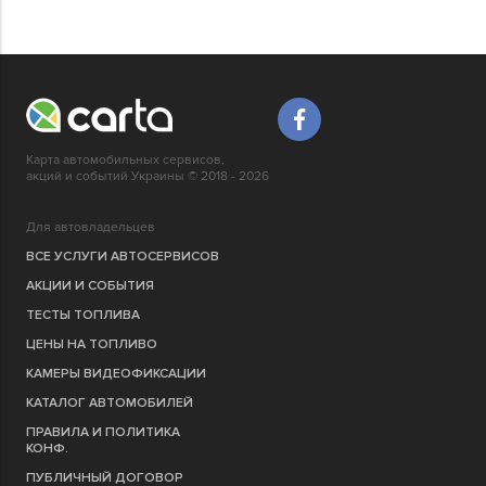
Карта автомобильных сервисов,
акций и событий Украины © 2018 - 2026
Для автовладельцев
ВСЕ УСЛУГИ АВТОСЕРВИСОВ
АКЦИИ И СОБЫТИЯ
ТЕСТЫ ТОПЛИВА
ЦЕНЫ НА ТОПЛИВО
КАМЕРЫ ВИДЕОФИКСАЦИИ
КАТАЛОГ АВТОМОБИЛЕЙ
ПРАВИЛА И ПОЛИТИКА
КОНФ.
ПУБЛИЧНЫЙ ДОГОВОР