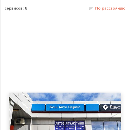
сервисов: 8
По расстоянию