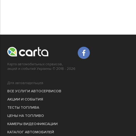
Карта автомобильных сервисов,
акций и событий Украины © 2018 - 2026
Для автовладельцев
ВСЕ УСЛУГИ АВТОСЕРВИСОВ
АКЦИИ И СОБЫТИЯ
ТЕСТЫ ТОПЛИВА
ЦЕНЫ НА ТОПЛИВО
КАМЕРЫ ВИДЕОФИКСАЦИИ
КАТАЛОГ АВТОМОБИЛЕЙ