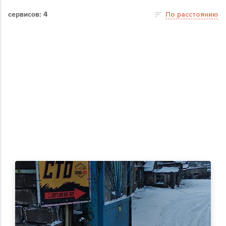
сервисов: 4
По расстоянию