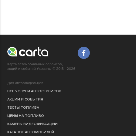
Карта автомобильных сервисов,
акций и событий Украины © 2018 - 2026
Для автовладельцев
ВСЕ УСЛУГИ АВТОСЕРВИСОВ
АКЦИИ И СОБЫТИЯ
ТЕСТЫ ТОПЛИВА
ЦЕНЫ НА ТОПЛИВО
КАМЕРЫ ВИДЕОФИКСАЦИИ
КАТАЛОГ АВТОМОБИЛЕЙ