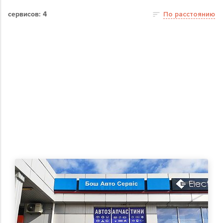
сервисов: 4
По расстоянию