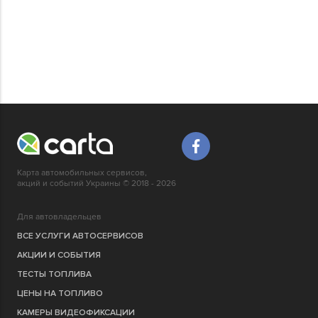
Карта автомобильных сервисов,
акций и событий Украины © 2018 - 2026
Для автовладельцев
ВСЕ УСЛУГИ АВТОСЕРВИСОВ
АКЦИИ И СОБЫТИЯ
ТЕСТЫ ТОПЛИВА
ЦЕНЫ НА ТОПЛИВО
КАМЕРЫ ВИДЕОФИКСАЦИИ