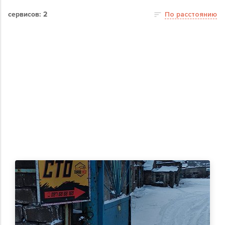
сервисов: 2
По расстоянию