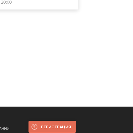
- 20:00
РЕГИСТРАЦИЯ
ПАНИИ