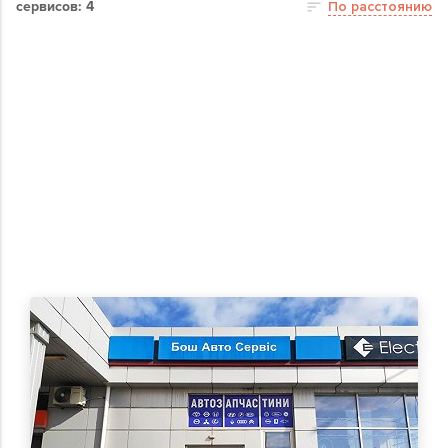
сервисов: 4
По расстоянию