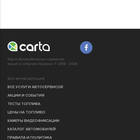
Карта автомобильных сервисов,
акций и событий Украины © 2018 - 2026
Для автовладельцев
ВСЕ УСЛУГИ АВТОСЕРВИСОВ
АКЦИИ И СОБЫТИЯ
ТЕСТЫ ТОПЛИВА
ЦЕНЫ НА ТОПЛИВО
КАМЕРЫ ВИДЕОФИКСАЦИИ
КАТАЛОГ АВТОМОБИЛЕЙ
ПРАВИЛА И ПОЛИТИКА