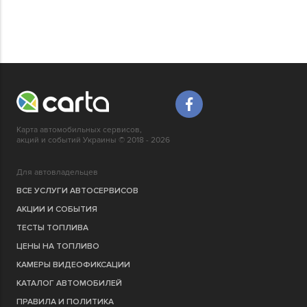
Карта автомобильных сервисов,
акций и событий Украины © 2018 - 2026
Для автовладельцев
ВСЕ УСЛУГИ АВТОСЕРВИСОВ
АКЦИИ И СОБЫТИЯ
ТЕСТЫ ТОПЛИВА
ЦЕНЫ НА ТОПЛИВО
КАМЕРЫ ВИДЕОФИКСАЦИИ
КАТАЛОГ АВТОМОБИЛЕЙ
ПРАВИЛА И ПОЛИТИКА