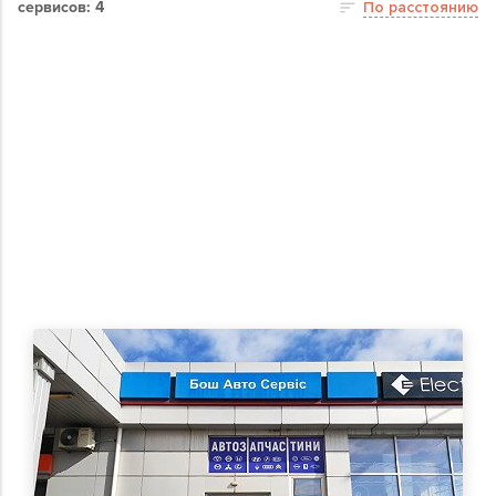
сервисов: 4
По расстоянию