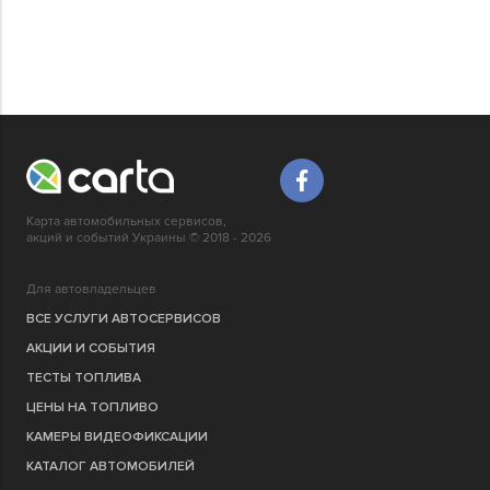
Карта автомобильных сервисов,
акций и событий Украины © 2018 - 2026
Для автовладельцев
ВСЕ УСЛУГИ АВТОСЕРВИСОВ
АКЦИИ И СОБЫТИЯ
ТЕСТЫ ТОПЛИВА
ЦЕНЫ НА ТОПЛИВО
КАМЕРЫ ВИДЕОФИКСАЦИИ
КАТАЛОГ АВТОМОБИЛЕЙ