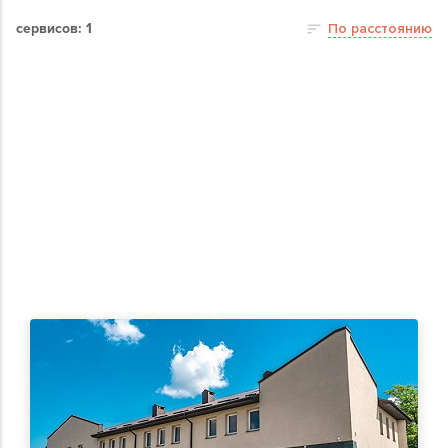
сервисов: 1
По расстоянию