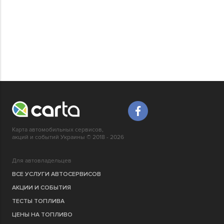
Карта автомобильных сервисов,
акций и событий Украины © 2018 - 2026
Для автовладельцев
ВСЕ УСЛУГИ АВТОСЕРВИСОВ
АКЦИИ И СОБЫТИЯ
ТЕСТЫ ТОПЛИВА
ЦЕНЫ НА ТОПЛИВО