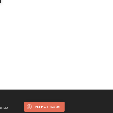
РЕГИСТРАЦИЯ
ПАНИИ