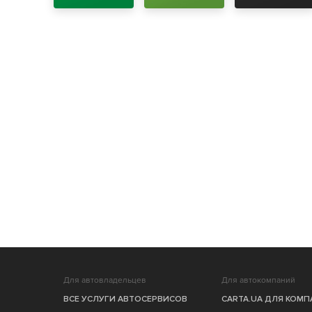
Для автовладельцев
Для автокомпаний
ВСЕ УСЛУГИ АВТОСЕРВИСОВ
CARTA.UA ДЛЯ КОМ