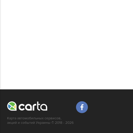
Карта автомобильных сервисов,
акций и событий Украины © 2018 - 2026