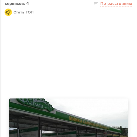
сервисов: 4
По расстоянию
Стать ТОП