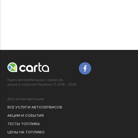
Карта автомобильных сервисов,
акций и событий Украины © 2018 - 2026
Для автовладельцев
ВСЕ УСЛУГИ АВТОСЕРВИСОВ
АКЦИИ И СОБЫТИЯ
ТЕСТЫ ТОПЛИВА
ЦЕНЫ НА ТОПЛИВО