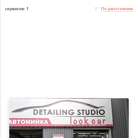
сервисов: 1
По расстоянию