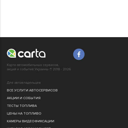
Карта автомобильных сервисов,
акций и событий Украины © 2018 - 2026
Для автовладельцев
ВСЕ УСЛУГИ АВТОСЕРВИСОВ
АКЦИИ И СОБЫТИЯ
ТЕСТЫ ТОПЛИВА
ЦЕНЫ НА ТОПЛИВО
КАМЕРЫ ВИДЕОФИКСАЦИИ