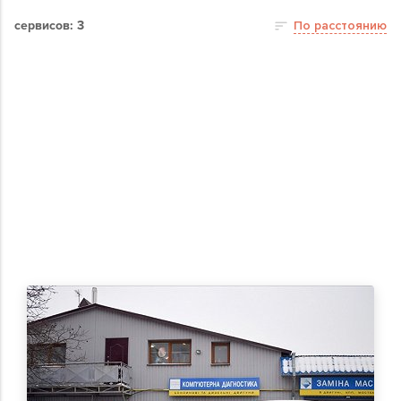
сервисов: 3
По расстоянию