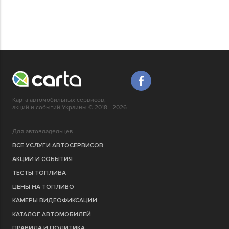
Карта автомобильных сервисов,
акций и событий Украины © 2018 - 2026
Для автовладельцев
ВСЕ УСЛУГИ АВТОСЕРВИСОВ
АКЦИИ И СОБЫТИЯ
ТЕСТЫ ТОПЛИВА
ЦЕНЫ НА ТОПЛИВО
КАМЕРЫ ВИДЕОФИКСАЦИИ
КАТАЛОГ АВТОМОБИЛЕЙ
ПРАВИЛА И ПОЛИТИКА