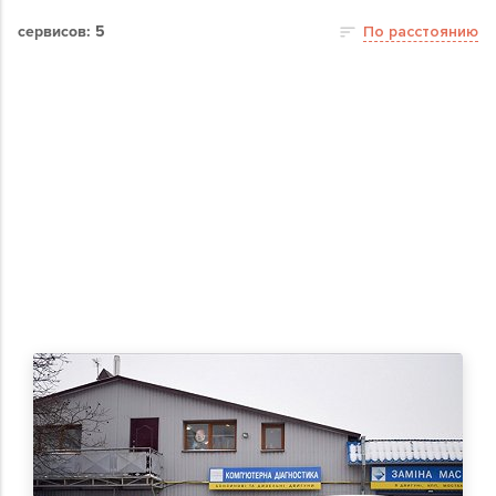
сервисов: 5
По расстоянию