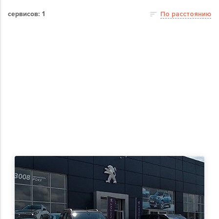
сервисов: 1
По расстоянию