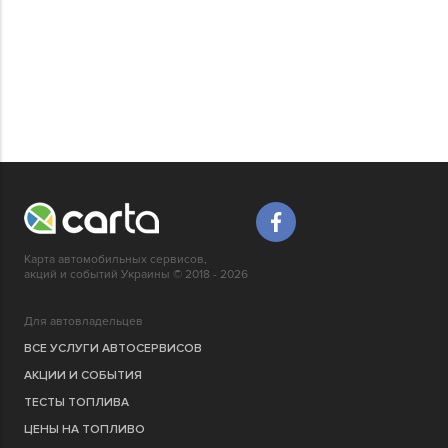
Карта автомобильных сервисов,
акций и событий Украины © 2018 - 2026
Для автовладельцев
ВСЕ УСЛУГИ АВТОСЕРВИСОВ
АКЦИИ И СОБЫТИЯ
ТЕСТЫ ТОПЛИВА
ЦЕНЫ НА ТОПЛИВО