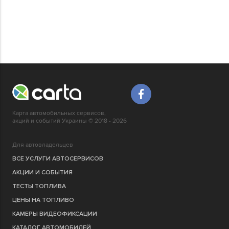
Карта автомобильных сервисов,
акций и событий Украины © 2018 - 2026
Для автовладельцев
ВСЕ УСЛУГИ АВТОСЕРВИСОВ
АКЦИИ И СОБЫТИЯ
ТЕСТЫ ТОПЛИВА
ЦЕНЫ НА ТОПЛИВО
КАМЕРЫ ВИДЕОФИКСАЦИИ
КАТАЛОГ АВТОМОБИЛЕЙ