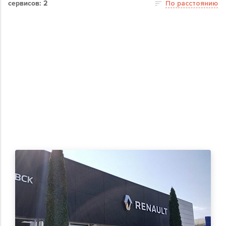
сервисов: 2
По расстоянию