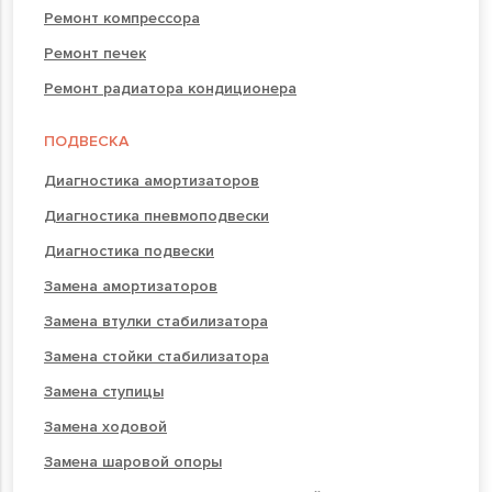
Ремонт компрессора
Ремонт печек
Ремонт радиатора кондиционера
ПОДВЕСКА
Диагностика амортизаторов
Диагностика пневмоподвески
Диагностика подвески
Замена амортизаторов
Замена втулки стабилизатора
Замена стойки стабилизатора
Замена ступицы
Замена ходовой
Замена шаровой опоры