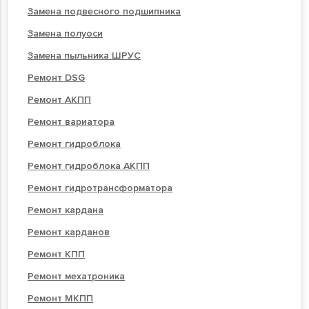
Замена подвесного подшипника
Замена полуоси
Замена пыльника ШРУС
Ремонт DSG
Ремонт АКПП
Ремонт вариатора
Ремонт гидроблока
Ремонт гидроблока АКПП
Ремонт гидротрансформатора
Ремонт кардана
Ремонт карданов
Ремонт КПП
Ремонт мехатроника
Ремонт МКПП