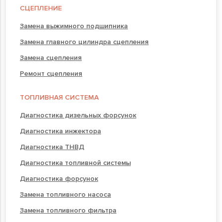
СЦЕПЛЕНИЕ
Замена выжимного подшипника
Замена главного цилиндра сцепления
Замена сцепления
Ремонт сцепления
ТОПЛИВНАЯ СИСТЕМА
Диагностика дизельных форсунок
Диагностика инжектора
Диагностика ТНВД
Диагностика топливной системы
Диагностика форсунок
Замена топливного насоса
Замена топливного фильтра