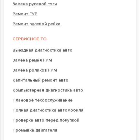
Замена рулевой тяги
Ремонт ГУР
Ремонт рулевой рейки
СЕРВИСНОЕ ТО
Выездная диагностика авто
Замена ремня ГРМ
Замена роликов ГРМ
Капитальный ремонт авто
Компьютерная диагностика авто
Плановое техобслуживание
Полная диагностика автомобиля
Проверка авто перед покупкой
Промывка двигателя