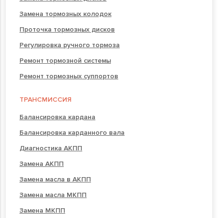
Замена тормозных колодок
Проточка тормозных дисков
Регулировка ручного тормоза
Ремонт тормозной системы
Ремонт тормозных суппортов
ТРАНСМИССИЯ
Балансировка кардана
Балансировка карданного вала
Диагностика АКПП
Замена АКПП
Замена масла в АКПП
Замена масла МКПП
Замена МКПП