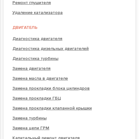
Ремонт глушителя
Удаление катализатора
ДВИГАТЕЛЬ
Диагностика двигателя
Диагностика дизельных двигателей
Диагностика турбины
Замена двигателя
Замена масла в двигателе
Замена прокладки блока цилиндров
Замена прокладки ГБЦ
Замена прокладки клапанной крышки
Замена турбины
Замена цепи ГРМ
Капитальный ремонт двигателя