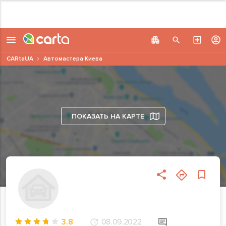
CARtaUA
Автомастера Киева
ПОКАЗАТЬ НА КАРТЕ
3.8
08.09.2022