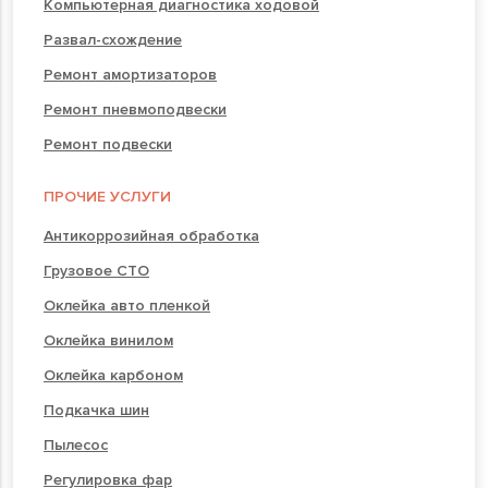
Компьютерная диагностика ходовой
Развал-схождение
Ремонт амортизаторов
Ремонт пневмоподвески
Ремонт подвески
ПРОЧИЕ УСЛУГИ
Антикоррозийная обработка
Грузовое СТО
Оклейка авто пленкой
Оклейка винилом
Оклейка карбоном
Подкачка шин
Пылесос
Регулировка фар