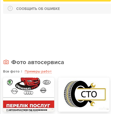
СООБЩИТЬ ОБ ОШИБКЕ
Фото автосервиса
Все фото
Примеры работ