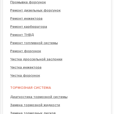
Промывка форсунок
Ремонт дизельных форсунок
Ремонт инжектора
Ремонт карбюратора
Ремонт ТНВД
Ремонт топливной системы
Ремонт форсунок
Чистка дроссельной заслонки
Чистка инжектора
Чистка форсунок
ТОРМОЗНАЯ СИСТЕМА
Диагностика тормозной системы
Замена тормозной жидкости
Замена тормозных дисков