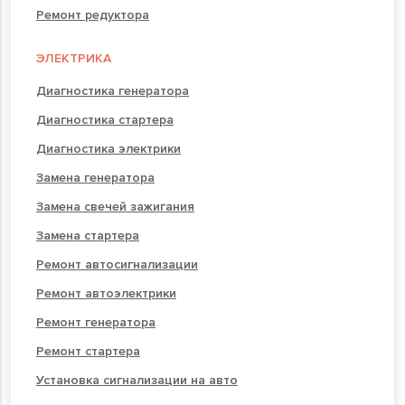
Ремонт редуктора
ЭЛЕКТРИКА
Диагностика генератора
Диагностика стартера
Диагностика электрики
Замена генератора
Замена свечей зажигания
Замена стартера
Ремонт автосигнализации
Ремонт автоэлектрики
Ремонт генератора
Ремонт стартера
Установка сигнализации на авто