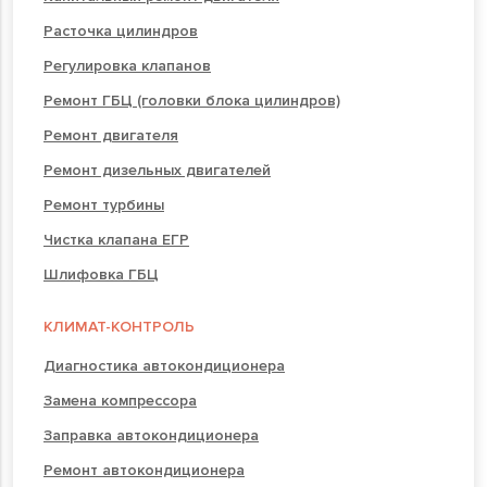
Расточка цилиндров
Регулировка клапанов
Ремонт ГБЦ (головки блока цилиндров)
Ремонт двигателя
Ремонт дизельных двигателей
Ремонт турбины
Чистка клапана ЕГР
Шлифовка ГБЦ
КЛИМАТ-КОНТРОЛЬ
Диагностика автокондиционера
Замена компрессора
Заправка автокондиционера
Ремонт автокондиционера