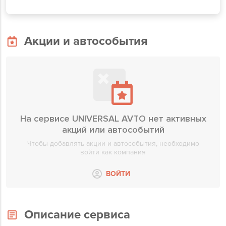
Акции и автособытия
На сервисе UNIVERSAL AVTO нет активных
акций или автособытий
Чтобы добавлять акции и автособытия, необходимо
войти как компания
ВОЙТИ
Описание сервиса