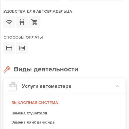
УДОБСТВА ДЛЯ АВТОВЛАДЕЛЬЦА
СПОСОБЫ ОПЛАТЫ
Виды деятельности
Услуги автомастера
ВЫХЛОПНАЯ СИСТЕМА
Замена глушителя
Замена лямбда-зонда