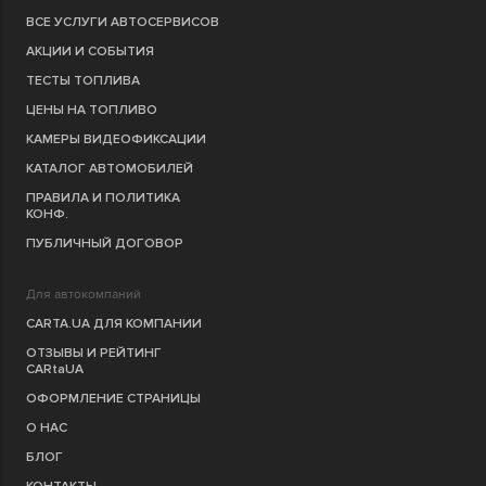
ВСЕ УСЛУГИ АВТОСЕРВИСОВ
АКЦИИ И СОБЫТИЯ
ТЕСТЫ ТОПЛИВА
ЦЕНЫ НА ТОПЛИВО
КАМЕРЫ ВИДЕОФИКСАЦИИ
КАТАЛОГ АВТОМОБИЛЕЙ
ПРАВИЛА И ПОЛИТИКА
КОНФ.
ПУБЛИЧНЫЙ ДОГОВОР
Для автокомпаний
CARTA.UA ДЛЯ КОМПАНИИ
ОТЗЫВЫ И РЕЙТИНГ
CARtaUA
ОФОРМЛЕНИЕ СТРАНИЦЫ
О НАС
БЛОГ