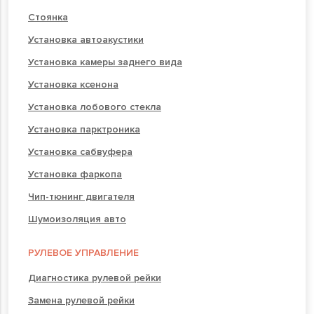
Стоянка
Установка автоакустики
Установка камеры заднего вида
Установка ксенона
Установка лобового стекла
Установка парктроника
Установка сабвуфера
Установка фаркопа
Чип-тюнинг двигателя
Шумоизоляция авто
РУЛЕВОЕ УПРАВЛЕНИЕ
Диагностика рулевой рейки
Замена рулевой рейки