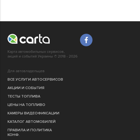
Карта автомобильных сервисов,
акций и событий Украины © 2018 - 2026
Для автовладельцев
ВСЕ УСЛУГИ АВТОСЕРВИСОВ
АКЦИИ И СОБЫТИЯ
ТЕСТЫ ТОПЛИВА
ЦЕНЫ НА ТОПЛИВО
КАМЕРЫ ВИДЕОФИКСАЦИИ
КАТАЛОГ АВТОМОБИЛЕЙ
ПРАВИЛА И ПОЛИТИКА
КОНФ.