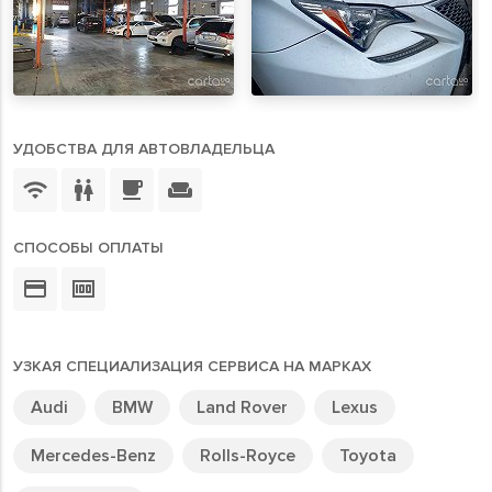
УДОБСТВА ДЛЯ АВТОВЛАДЕЛЬЦА
СПОСОБЫ ОПЛАТЫ
УЗКАЯ СПЕЦИАЛИЗАЦИЯ СЕРВИСА НА МАРКАХ
Audi
BMW
Land Rover
Lexus
Mercedes-Benz
Rolls-Royce
Toyota