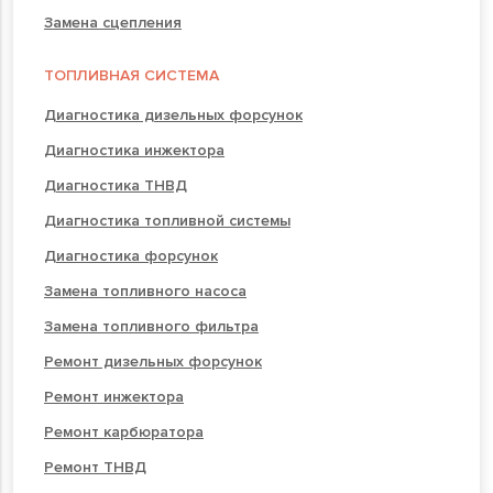
Замена сцепления
ТОПЛИВНАЯ СИСТЕМА
Диагностика дизельных форсунок
Диагностика инжектора
Диагностика ТНВД
Диагностика топливной системы
Диагностика форсунок
Замена топливного насоса
Замена топливного фильтра
Ремонт дизельных форсунок
Ремонт инжектора
Ремонт карбюратора
Ремонт ТНВД