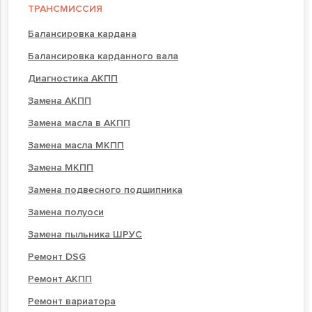
ТРАНСМИССИЯ
Балансировка кардана
Балансировка карданного вала
Диагностика АКПП
Замена АКПП
Замена масла в АКПП
Замена масла МКПП
Замена МКПП
Замена подвесного подшипника
Замена полуоси
Замена пыльника ШРУС
Ремонт DSG
Ремонт АКПП
Ремонт вариатора