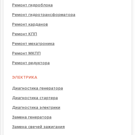
Ремонт гидроблока
Ремонт гидротрансформатора
Ремонт карданов
Ремонт КПП
Ремонт мехатроника
Ремонт МКПП
Ремонт редуктора
ЭЛЕКТРИКА
Диагностика генератора
Диагностика стартера
Диагностика электрики
Замена генератора
Замена свечей зажигания