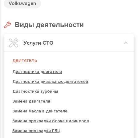
Volkswagen
Виды деятельности
Услуги СТО
ДВИГАТЕЛЬ
Диагностика двигателя
Диагностика дизельных двигателей
Диагностика турбины
Замена двигателя
Замена масла в двигателе
Замена прокладки блока цилиндров
Замена прокладки ГБЦ