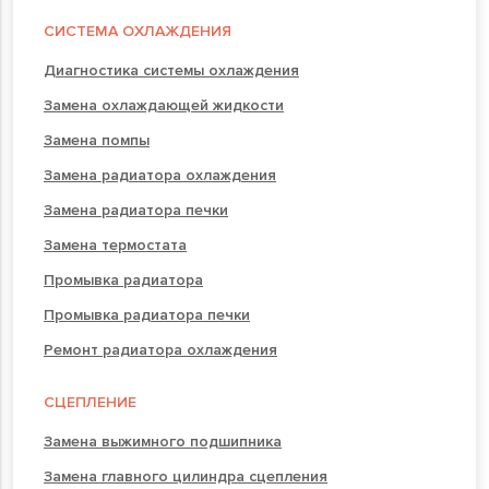
СИСТЕМА ОХЛАЖДЕНИЯ
Диагностика системы охлаждения
Замена охлаждающей жидкости
Замена помпы
Замена радиатора охлаждения
Замена радиатора печки
Замена термостата
Промывка радиатора
Промывка радиатора печки
Ремонт радиатора охлаждения
СЦЕПЛЕНИЕ
Замена выжимного подшипника
Замена главного цилиндра сцепления