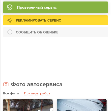
Проверенный сервис
РЕКЛАМИРОВАТЬ СЕРВИС
СООБЩИТЬ ОБ ОШИБКЕ
Фото автосервиса
Все фото
Примеры работ