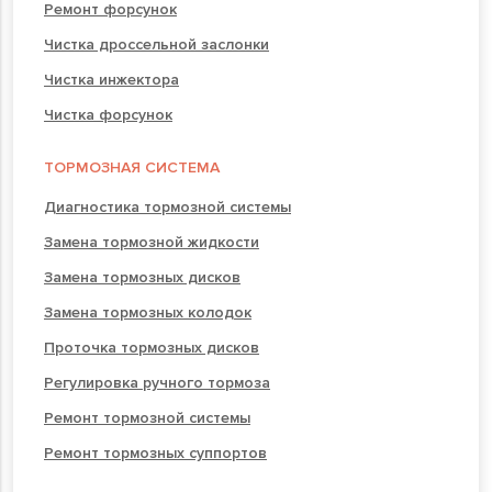
Ремонт форсунок
Чистка дроссельной заслонки
Чистка инжектора
Чистка форсунок
ТОРМОЗНАЯ СИСТЕМА
Диагностика тормозной системы
Замена тормозной жидкости
Замена тормозных дисков
Замена тормозных колодок
Проточка тормозных дисков
Регулировка ручного тормоза
Ремонт тормозной системы
Ремонт тормозных суппортов