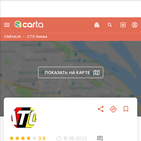
CARtaUA
СТО Киева
ПОКАЗАТЬ НА КАРТЕ
3.8
15.08.2022