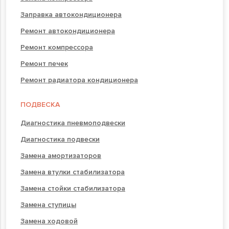
Заправка автокондиционера
Ремонт автокондиционера
Ремонт компрессора
Ремонт печек
Ремонт радиатора кондиционера
ПОДВЕСКА
Диагностика пневмоподвески
Диагностика подвески
Замена амортизаторов
Замена втулки стабилизатора
Замена стойки стабилизатора
Замена ступицы
Замена ходовой