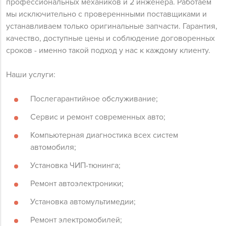
профессиональных механиков и 2 инженера. Работаем
мы исключительно с провереннными поставщиками и
устанавливаем только оригинальные запчасти. Гарантия,
качество, доступные цены и соблюдение договоренных
сроков - именно такой подход у нас к каждому клиенту.
Наши услуги:
Послегарантийное обслуживание;
Сервис и ремонт современных авто;
Компьютерная диагностика всех систем
автомобиля;
Установка ЧИП-тюнинга;
Ремонт автоэлектроники;
Установка автомультимедии;
Ремонт электромобилей;