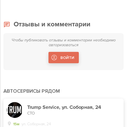
Отзывы и комментарии
Чтобы публиковать отзывы и комментарии необходимо
авторизоваться
ВОЙТИ
АВТОСЕРВИСЫ РЯДОМ
Trump Service, ул. Соборная, 24
СТО
15м
ул. Соборная, 24