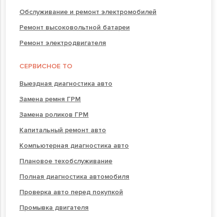
Обслуживание и ремонт электромобилей
Ремонт высоковольтной батареи
Ремонт электродвигателя
СЕРВИСНОЕ ТО
Выездная диагностика авто
Замена ремня ГРМ
Замена роликов ГРМ
Капитальный ремонт авто
Компьютерная диагностика авто
Плановое техобслуживание
Полная диагностика автомобиля
Проверка авто перед покупкой
Промывка двигателя