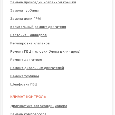
Замена прокладки клапанной крышки
Замена турбины
Замена цепи ГРМ
Капитальный ремонт двигателя
Расточка цилиндров
Регулировка клапанов
Ремонт ГБЦ (головки блока цилиндров)
Ремонт двигателя
Ремонт дизельных двигателей
Ремонт турбины
Шлифовка ГБЦ
КЛИМАТ-КОНТРОЛЬ
Диагностика автокондиционера
Замена компрессора