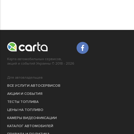
Карта автомобильных сервисов,
акций и событий Украины © 2018 - 2026
Для автовладельцев
ВСЕ УСЛУГИ АВТОСЕРВИСОВ
АКЦИИ И СОБЫТИЯ
ТЕСТЫ ТОПЛИВА
ЦЕНЫ НА ТОПЛИВО
КАМЕРЫ ВИДЕОФИКСАЦИИ
КАТАЛОГ АВТОМОБИЛЕЙ