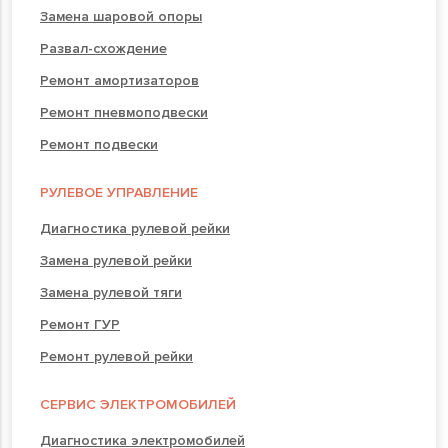
Замена шаровой опоры
Развал-схождение
Ремонт амортизаторов
Ремонт пневмоподвески
Ремонт подвески
РУЛЕВОЕ УПРАВЛЕНИЕ
Диагностика рулевой рейки
Замена рулевой рейки
Замена рулевой тяги
Ремонт ГУР
Ремонт рулевой рейки
СЕРВИС ЭЛЕКТРОМОБИЛЕЙ
Диагностика электромобилей