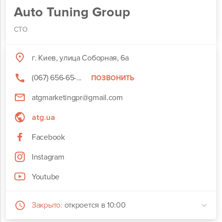
Auto Tuning Group
СТО
г. Киев, улица Соборная, 6а
(067) 656-65-...
ПОЗВОНИТЬ
atgmarketingpr@gmail.com
atg.ua
Facebook
Instagram
Youtube
Закрыто:
откроется в 10:00