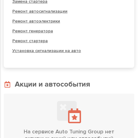
Замена стартера
Ремонт автосигнализации
Ремонт автоэлектрики
Ремонт генератора
Ремонт стартера
Установка сигнализации на авто
Акции и автособытия
На сервисе Auto Tuning Group нет