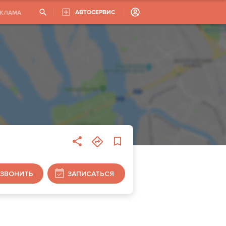
АВТОСЕРВИС
ЕКЛАМА
ЗВОНИТЬ
ЗАПИСАТЬСЯ