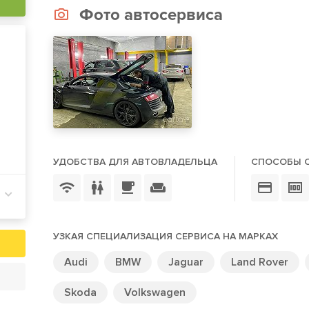
Фото автосервиса
УДОБСТВА ДЛЯ АВТОВЛАДЕЛЬЦА
СПОСОБЫ 
УЗКАЯ СПЕЦИАЛИЗАЦИЯ СЕРВИСА НА МАРКАХ
Audi
BMW
Jaguar
Land Rover
Skoda
Volkswagen