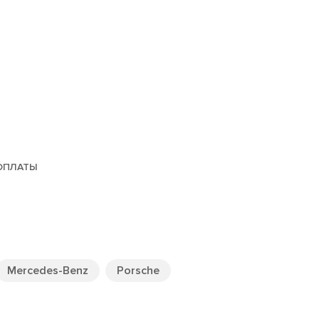
ОПЛАТЫ
Mercedes-Benz
Porsche