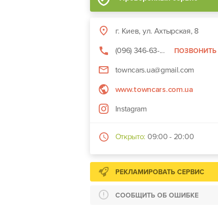
г. Киев, ул. Ахтырская, 8
(096) 346-63-...
ПОЗВОНИТЬ
towncars.ua@gmail.com
www.towncars.com.ua
Instagram
Открыто:
09:00 - 20:00
РЕКЛАМИРОВАТЬ СЕРВИС
СООБЩИТЬ ОБ ОШИБКЕ