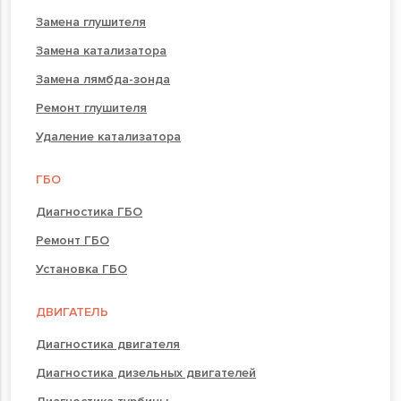
Замена глушителя
Замена катализатора
Замена лямбда-зонда
Ремонт глушителя
Удаление катализатора
ГБО
Диагностика ГБО
Ремонт ГБО
Установка ГБО
ДВИГАТЕЛЬ
Диагностика двигателя
Диагностика дизельных двигателей