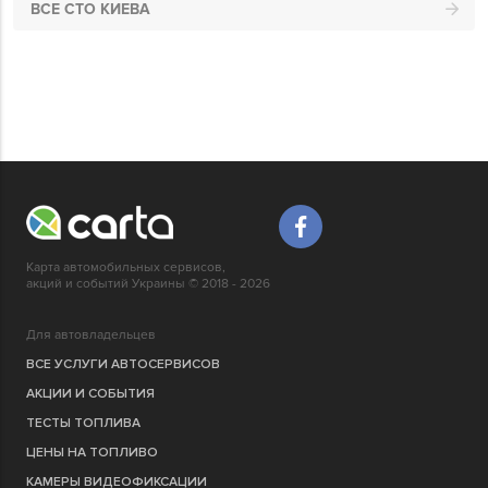
ВСЕ СТО КИЕВА
Карта автомобильных сервисов,
акций и событий Украины © 2018 - 2026
Для автовладельцев
ВСЕ УСЛУГИ АВТОСЕРВИСОВ
АКЦИИ И СОБЫТИЯ
ТЕСТЫ ТОПЛИВА
ЦЕНЫ НА ТОПЛИВО
КАМЕРЫ ВИДЕОФИКСАЦИИ