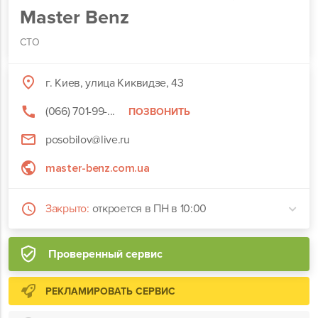
Master Benz
СТО
г. Киев, улица Киквидзе, 43
(066) 701-99-...
ПОЗВОНИТЬ
posobilov@live.ru
master-benz.com.ua
Закрыто:
откроется в ПН в 10:00
Проверенный сервис
РЕКЛАМИРОВАТЬ СЕРВИС