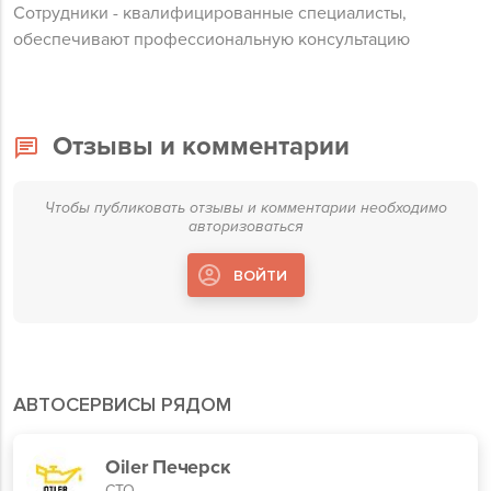
Сотрудники - квалифицированные специалисты,
обеспечивают профессиональную консультацию
Отзывы и комментарии
Чтобы публиковать отзывы и комментарии необходимо
авторизоваться
ВОЙТИ
АВТОСЕРВИСЫ РЯДОМ
Oiler Печерск
СТО