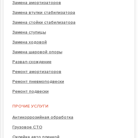
Замена амортизаторов
Замена втулки стабилизатора
Замена стойки стабилизатора
Замена ступицы
Замена ходовой
Замена шаровой опоры
Развал-схождение
Ремонт амортизаторов
Ремонт пневмоподвески
Ремонт подвески
ПРОЧИЕ УСЛУГИ
Антикоррозийная обработка
Грузовое СТО
Оклейка авто пленкой