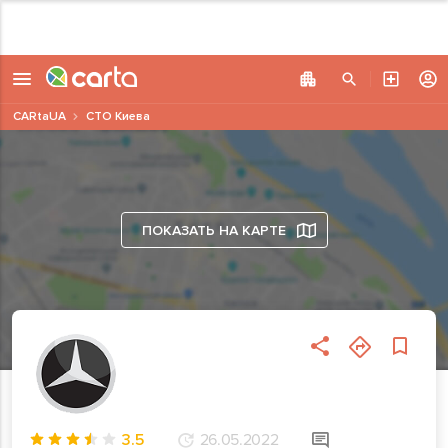
CARtaUA
СТО Киева
ПОКАЗАТЬ НА КАРТЕ
3.5
26.05.2022