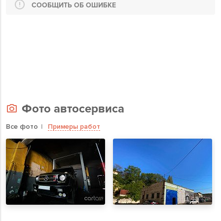
СООБЩИТЬ ОБ ОШИБКЕ
Фото автосервиса
Все фото
Примеры работ