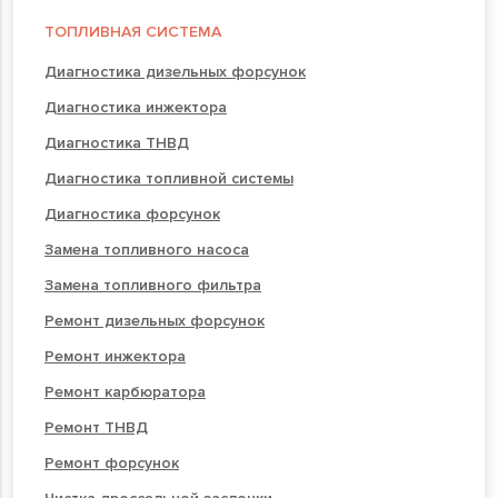
ТОПЛИВНАЯ СИСТЕМА
Диагностика дизельных форсунок
Диагностика инжектора
Диагностика ТНВД
Диагностика топливной системы
Диагностика форсунок
Замена топливного насоса
Замена топливного фильтра
Ремонт дизельных форсунок
Ремонт инжектора
Ремонт карбюратора
Ремонт ТНВД
Ремонт форсунок