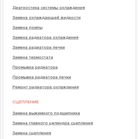
Диагностика системы охлаждения
Замена охлаждающей жидкости
Замена помпы
Замена радиатора охлаждения
Замена радиатора печки
Замена термостата
Промывка радиатора
Промывка радиатора печки
Ремонт радиатора охлаждения
СЦЕПЛЕНИЕ
Замена выжимного подшипника
Замена главного цилиндра сцепления
Замена сцепления