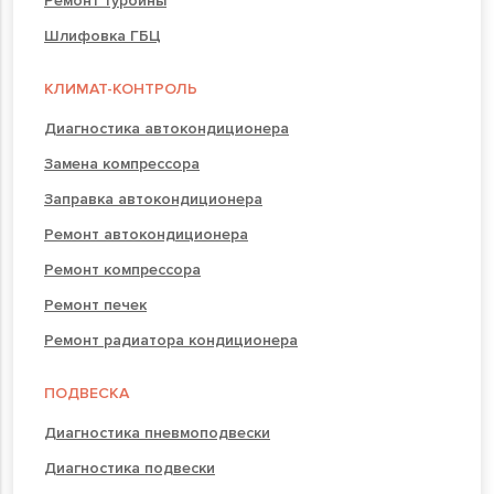
Ремонт турбины
Шлифовка ГБЦ
КЛИМАТ-КОНТРОЛЬ
Диагностика автокондиционера
Замена компрессора
Заправка автокондиционера
Ремонт автокондиционера
Ремонт компрессора
Ремонт печек
Ремонт радиатора кондиционера
ПОДВЕСКА
Диагностика пневмоподвески
Диагностика подвески