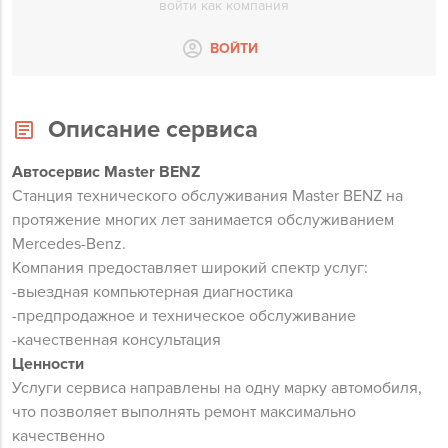
войти как компания
ВОЙТИ
Описание сервиса
Автосервис Master BENZ
Станция технического обслуживания Master BENZ на
протяжение многих лет занимается обслуживанием
Mercedes-Benz.
Компания предоставляет широкий спектр услуг:
-
выездная компьютерная диагностика
-
предпродажное и техническое обслуживание
-
качественная консультация
Ценности
Услуги сервиса направлены на одну марку автомобиля,
что позволяет выполнять ремонт максимально
качественно