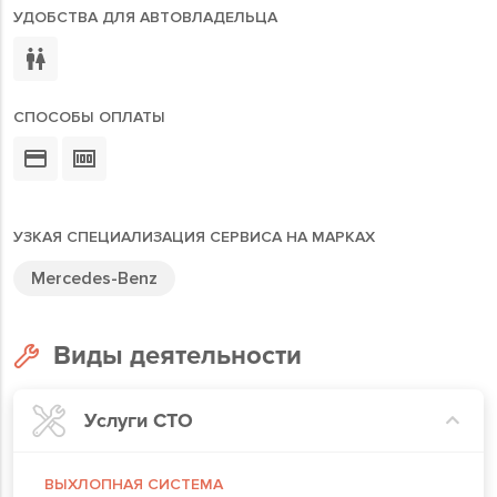
УДОБСТВА ДЛЯ АВТОВЛАДЕЛЬЦА
СПОСОБЫ ОПЛАТЫ
УЗКАЯ СПЕЦИАЛИЗАЦИЯ СЕРВИСА НА МАРКАХ
Mercedes-Benz
Виды деятельности
Услуги СТО
ВЫХЛОПНАЯ СИСТЕМА