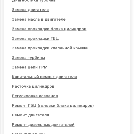
Диагностика турбины
Замена двигателя
Замена масла в двигателе
Замена прокладки блока цилиндров
Замена прокладки ГБЦ
Замена прокладки клапанной крышки
Замена турбины
Замена цепи ГРМ
Капитальный ремонт двигателя
Расточка цилиндров
Регулировка клапанов
Ремонт ГБЦ (головки блока цилиндров)
Ремонт двигателя
Ремонт дизельных двигателей