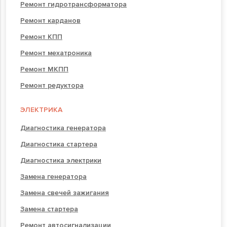
Ремонт гидротрансформатора
Ремонт карданов
Ремонт КПП
Ремонт мехатроника
Ремонт МКПП
Ремонт редуктора
ЭЛЕКТРИКА
Диагностика генератора
Диагностика стартера
Диагностика электрики
Замена генератора
Замена свечей зажигания
Замена стартера
Ремонт автосигнализации