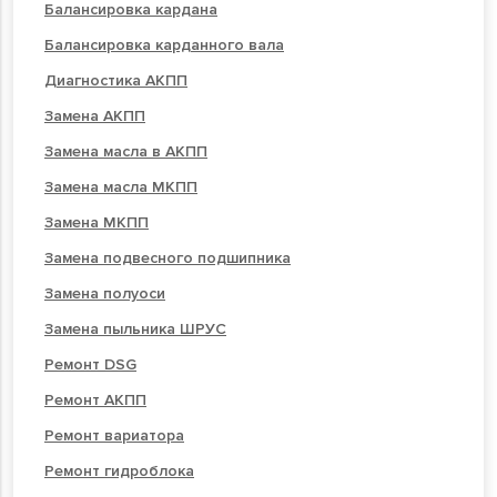
Балансировка кардана
Балансировка карданного вала
Диагностика АКПП
Замена АКПП
Замена масла в АКПП
Замена масла МКПП
Замена МКПП
Замена подвесного подшипника
Замена полуоси
Замена пыльника ШРУС
Ремонт DSG
Ремонт АКПП
Ремонт вариатора
Ремонт гидроблока