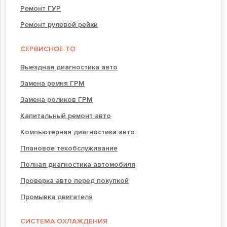
Ремонт ГУР
Ремонт рулевой рейки
СЕРВИСНОЕ ТО
Выездная диагностика авто
Замена ремня ГРМ
Замена роликов ГРМ
Капитальный ремонт авто
Компьютерная диагностика авто
Плановое техобслуживание
Полная диагностика автомобиля
Проверка авто перед покупкой
Промывка двигателя
СИСТЕМА ОХЛАЖДЕНИЯ