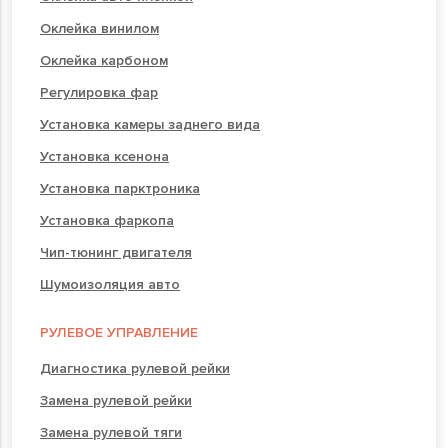
Оклейка винилом
Оклейка карбоном
Регулировка фар
Установка камеры заднего вида
Установка ксенона
Установка парктроника
Установка фаркопа
Чип-тюнинг двигателя
Шумоизоляция авто
РУЛЕВОЕ УПРАВЛЕНИЕ
Диагностика рулевой рейки
Замена рулевой рейки
Замена рулевой тяги