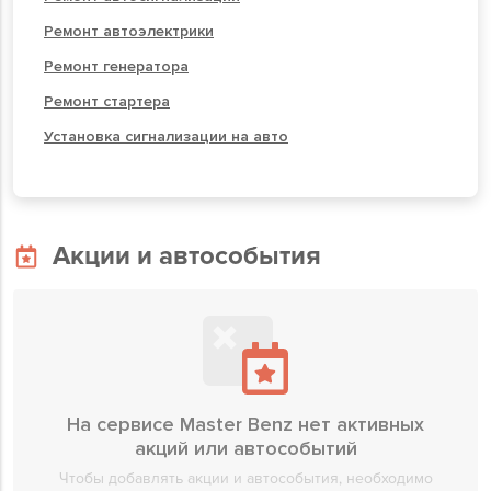
Ремонт автоэлектрики
Ремонт генератора
Ремонт стартера
Установка сигнализации на авто
Акции и автособытия
На сервисе Master Benz нет активных
акций или автособытий
Чтобы добавлять акции и автособытия, необходимо