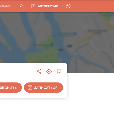
АВТОСЕРВИС
ЕКЛАМА
ЗВОНИТЬ
ЗАПИСАТЬСЯ