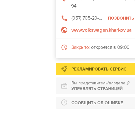
94
(057) 705-20-...
ПОЗВОНИТЬ
www.volkswagen.kharkov.ua
Закрыто:
откроется в 09:00
РЕКЛАМИРОВАТЬ СЕРВИС
Вы представитель/владелец?
УПРАВЛЯТЬ СТРАНИЦЕЙ
СООБЩИТЬ ОБ ОШИБКЕ