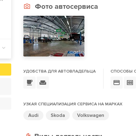
Фото автосервиса
УДОБСТВА ДЛЯ АВТОВЛАДЕЛЬЦА
СПОСОБЫ 
УЗКАЯ СПЕЦИАЛИЗАЦИЯ СЕРВИСА НА МАРКАХ
Audi
Skoda
Volkswagen