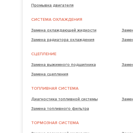
Промывка двигателя
СИСТЕМА ОХЛАЖДЕНИЯ
Замена охлаждающей жидкости
Заме
Замена радиатора охлаждения
Заме
СЦЕПЛЕНИЕ
Замена выжимного подшипника
Замен
Замена сцепления
ТОПЛИВНАЯ СИСТЕМА
Диагностика топливной системы
Замен
Замена топливного фильтра
ТОРМОЗНАЯ СИСТЕМА