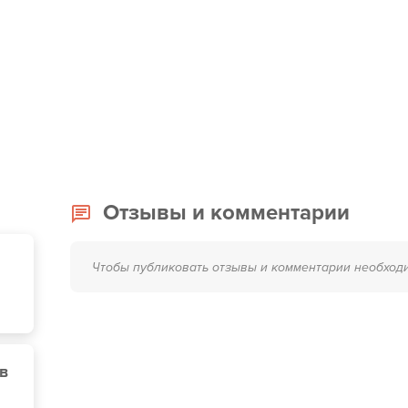
Отзывы и комментарии
Чтобы публиковать отзывы и комментарии необход
ов