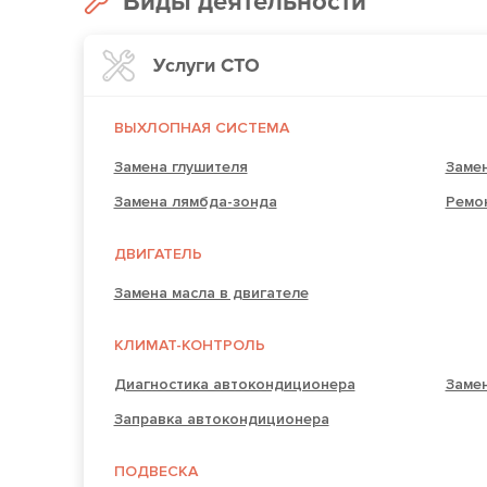
Виды деятельности
Услуги СТО
ВЫХЛОПНАЯ СИСТЕМА
Замена глушителя
Замен
Замена лямбда-зонда
Ремо
ДВИГАТЕЛЬ
Замена масла в двигателе
КЛИМАТ-КОНТРОЛЬ
Диагностика автокондиционера
Заме
Заправка автокондиционера
ПОДВЕСКА