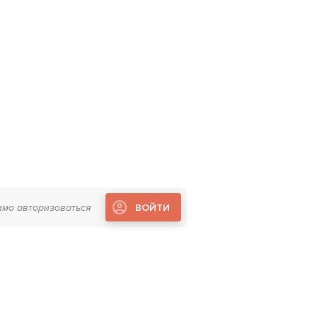
имо авторизоваться
ВОЙТИ