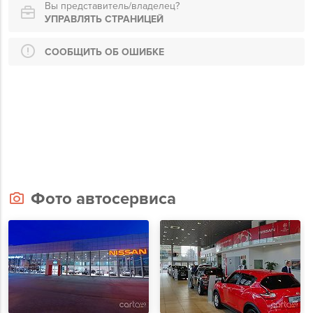
Вы представитель/владелец?
УПРАВЛЯТЬ СТРАНИЦЕЙ
СООБЩИТЬ ОБ ОШИБКЕ
Фото автосервиса