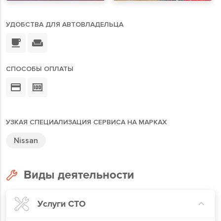
УДОБСТВА ДЛЯ АВТОВЛАДЕЛЬЦА
СПОСОБЫ ОПЛАТЫ
УЗКАЯ СПЕЦИАЛИЗАЦИЯ СЕРВИСА НА МАРКАХ
Nissan
Виды деятельности
Услуги СТО