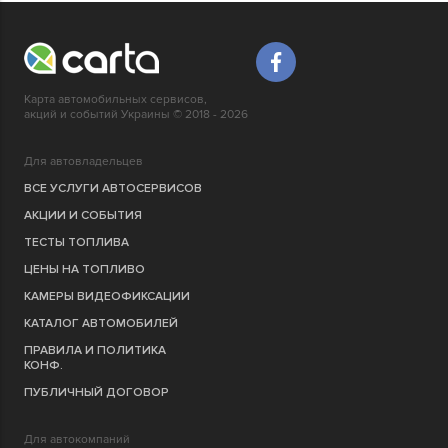
Карта автомобильных сервисов,
акций и событий Украины © 2018 - 2026
Для автовладельцев
ВСЕ УСЛУГИ АВТОСЕРВИСОВ
АКЦИИ И СОБЫТИЯ
ТЕСТЫ ТОПЛИВА
ЦЕНЫ НА ТОПЛИВО
КАМЕРЫ ВИДЕОФИКСАЦИИ
КАТАЛОГ АВТОМОБИЛЕЙ
ПРАВИЛА И ПОЛИТИКА
КОНФ.
ПУБЛИЧНЫЙ ДОГОВОР
Для автокомпаний