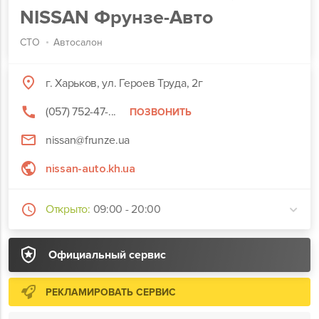
NISSAN Фрунзе-Авто
СТО
Автосалон
г. Харьков, ул. Героев Труда, 2г
(057) 752-47-...
ПОЗВОНИТЬ
nissan@frunze.ua
nissan-auto.kh.ua
Открыто:
09:00 - 20:00
Официальный сервис
РЕКЛАМИРОВАТЬ СЕРВИС