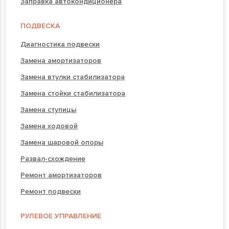
Заправка автокондиционера
ПОДВЕСКА
Диагностика подвески
Замена амортизаторов
Замена втулки стабилизатора
Замена стойки стабилизатора
Замена ступицы
Замена ходовой
Замена шаровой опоры
Развал-схождение
Ремонт амортизаторов
Ремонт подвески
РУЛЕВОЕ УПРАВЛЕНИЕ