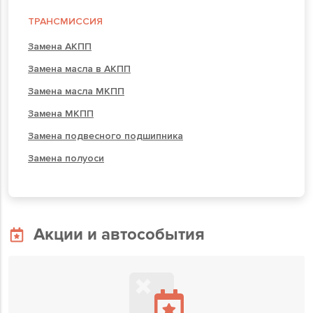
ТРАНСМИССИЯ
Замена АКПП
Замена масла в АКПП
Замена масла МКПП
Замена МКПП
Замена подвесного подшипника
Замена полуоси
Акции и автособытия