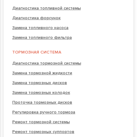
Диагностика топливной системы
Диагностика форсунок
Замена топливного насоса
Замена топливного фильтра
ТОРМОЗНАЯ СИСТЕМА
Диагностика тормозной системы
Замена тормозной жидкости
Замена тормозных дисков
Замена тормозных колодок
Проточка тормозных дисков
Регулировка ручного тормоза
Ремонт тормозной системы
Ремонт тормозных суппортов