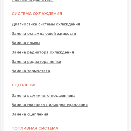
СИСТЕМА ОХЛАЖДЕНИЯ
Диагностика системы охлаждения
Замена охлаждающей жидкости
Замена помпы
Замена радиатора охлаждения
Замена радиатора печки
Замена термостата
СЦЕПЛЕНИЕ
Замена выжимного подшипника
Замена главного цилиндра сцепления
Замена сцепления
ТОПЛИВНАЯ СИСТЕМА