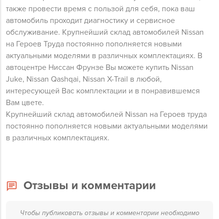
также провести время с пользой для себя, пока ваш
автомобиль проходит диагностику и сервисное
обслуживание. Крупнейший склад автомобилей Nissan
на Героев Труда постоянно пополняется новыми
актуальными моделями в различных комплектациях. В
автоцентре Ниссан Фрунзе Вы можете купить Nissan
Juke, Nissan Qashqai, Nissan X-Trail в любой,
интересующей Вас комплектации и в понравившемся
Вам цвете.
Крупнейший склад автомобилей Nissan на Героев труда
постоянно пополняется новыми актуальными моделями
в различных комплектациях.
Отзывы и комментарии
Чтобы публиковать отзывы и комментарии необходимо