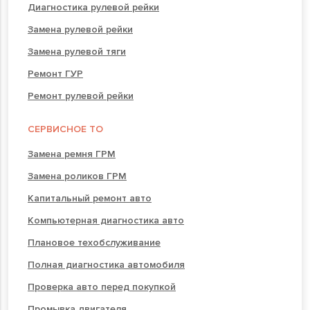
Диагностика рулевой рейки
Замена рулевой рейки
Замена рулевой тяги
Ремонт ГУР
Ремонт рулевой рейки
СЕРВИСНОЕ ТО
Замена ремня ГРМ
Замена роликов ГРМ
Капитальный ремонт авто
Компьютерная диагностика авто
Плановое техобслуживание
Полная диагностика автомобиля
Проверка авто перед покупкой
Промывка двигателя