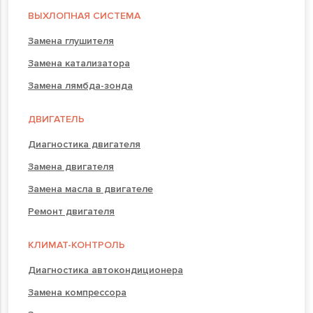
ВЫХЛОПНАЯ СИСТЕМА
Замена глушителя
Замена катализатора
Замена лямбда-зонда
ДВИГАТЕЛЬ
Диагностика двигателя
Замена двигателя
Замена масла в двигателе
Ремонт двигателя
КЛИМАТ-КОНТРОЛЬ
Диагностика автокондиционера
Замена компрессора