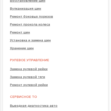
Восстановление шин
Вулканизация шин
Ремонт боковых порезов
Ремонт прокола колеса
Ремонт шин
Установка и замена шин
Хранение шин
РУЛЕВОЕ УПРАВЛЕНИЕ
Замена рулевой рейки
Замена рулевой тяги
Ремонт рулевой рейки
СЕРВИСНОЕ ТО
Выездная диагностика авто