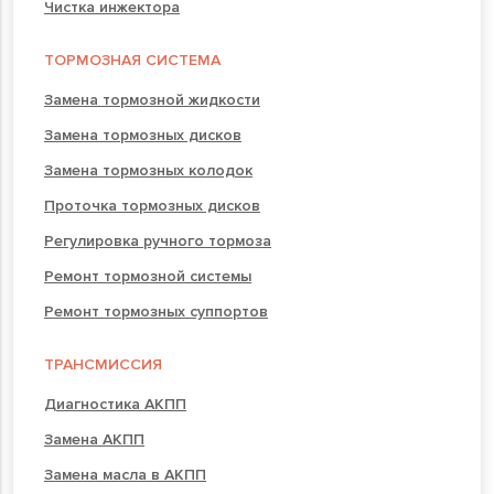
Чистка инжектора
ТОРМОЗНАЯ СИСТЕМА
Замена тормозной жидкости
Замена тормозных дисков
Замена тормозных колодок
Проточка тормозных дисков
Регулировка ручного тормоза
Ремонт тормозной системы
Ремонт тормозных суппортов
ТРАНСМИССИЯ
Диагностика АКПП
Замена АКПП
Замена масла в АКПП