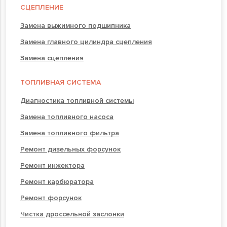
СЦЕПЛЕНИЕ
Замена выжимного подшипника
Замена главного цилиндра сцепления
Замена сцепления
ТОПЛИВНАЯ СИСТЕМА
Диагностика топливной системы
Замена топливного насоса
Замена топливного фильтра
Ремонт дизельных форсунок
Ремонт инжектора
Ремонт карбюратора
Ремонт форсунок
Чистка дроссельной заслонки