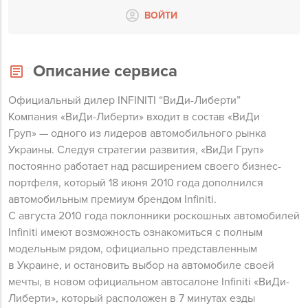
ВОЙТИ
Описание сервиса
Официальный дилер INFINITI “ВиДи-Либерти”
Компания «ВиДи-Либерти» входит в состав «ВиДи
Груп» — одного из лидеров автомобильного рынка
Украины. Следуя стратегии развития, «ВиДи Груп»
постоянно работает над расширением своего бизнес-
портфеля, который 18 июня 2010 года дополнился
автомобильным премиум брендом Infiniti.
С августа 2010 года поклонники роскошных автомобилей
Infiniti имеют возможность ознакомиться с полным
модельным рядом, официально представленным
в Украине, и остановить выбор на автомобиле своей
мечты, в новом официальном автосалоне Infiniti «ВиДи-
Либерти», который расположен в 7 минутах езды