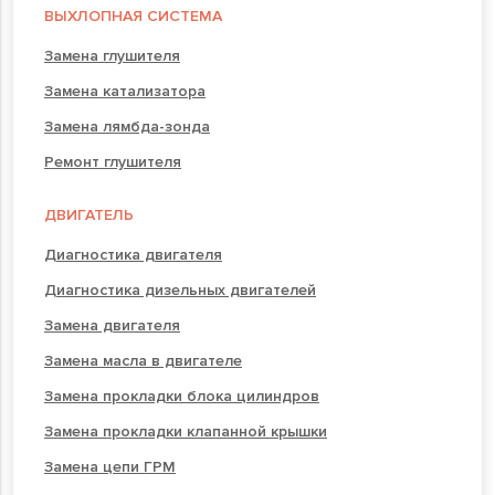
ВЫХЛОПНАЯ СИСТЕМА
Замена глушителя
Замена катализатора
Замена лямбда-зонда
Ремонт глушителя
ДВИГАТЕЛЬ
Диагностика двигателя
Диагностика дизельных двигателей
Замена двигателя
Замена масла в двигателе
Замена прокладки блока цилиндров
Замена прокладки клапанной крышки
Замена цепи ГРМ