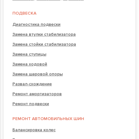
ПОДВЕСКА
Диагностика подвески
Замена втулки стабилизатора
Замена стойки стабилизатора
Замена ступицы
Замена ходовой
Замена шаровой опоры
Развал-схождение
Ремонт амортизаторов
Ремонт подвески
РЕМОНТ АВТОМОБИЛЬНЫХ ШИН
Балансировка колес