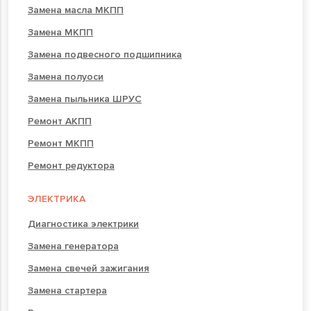
Замена масла МКПП
Замена МКПП
Замена подвесного подшипника
Замена полуоси
Замена пыльника ШРУС
Ремонт АКПП
Ремонт МКПП
Ремонт редуктора
ЭЛЕКТРИКА
Диагностика электрики
Замена генератора
Замена свечей зажигания
Замена стартера