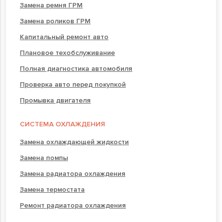
Замена ремня ГРМ
Замена роликов ГРМ
Капитальный ремонт авто
Плановое техобслуживание
Полная диагностика автомобиля
Проверка авто перед покупкой
Промывка двигателя
СИСТЕМА ОХЛАЖДЕНИЯ
Замена охлаждающей жидкости
Замена помпы
Замена радиатора охлаждения
Замена термостата
Ремонт радиатора охлаждения