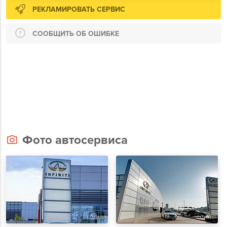
РЕКЛАМИРОВАТЬ СЕРВИС
СООБЩИТЬ ОБ ОШИБКЕ
Фото автосервиса