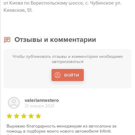
от Киева по Бориспольскому шоссе, с. Чубинское ул.
Киевская, 51.
Отзывы и комментарии
Чтобы публиковать отзывы и комментарии необходимо
авторизоваться
ВОЙТИ
valeriannestero
21 января 2021
Выражаю благодарность менеджерам из автосалона за
помощь в подборке моего нового автомобиля Infiniti.