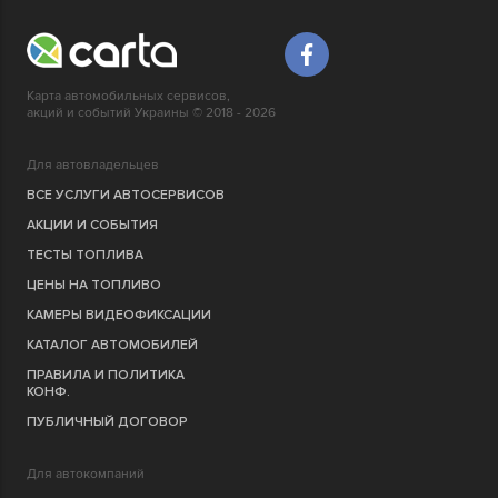
Карта автомобильных сервисов,
акций и событий Украины © 2018 - 2026
Для автовладельцев
ВСЕ УСЛУГИ АВТОСЕРВИСОВ
АКЦИИ И СОБЫТИЯ
ТЕСТЫ ТОПЛИВА
ЦЕНЫ НА ТОПЛИВО
КАМЕРЫ ВИДЕОФИКСАЦИИ
КАТАЛОГ АВТОМОБИЛЕЙ
ПРАВИЛА И ПОЛИТИКА
КОНФ.
ПУБЛИЧНЫЙ ДОГОВОР
Для автокомпаний