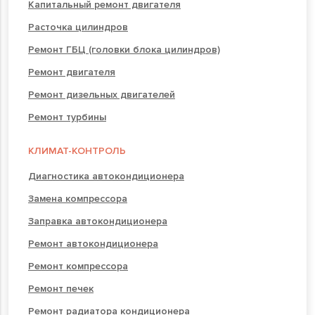
Капитальный ремонт двигателя
Расточка цилиндров
Ремонт ГБЦ (головки блока цилиндров)
Ремонт двигателя
Ремонт дизельных двигателей
Ремонт турбины
КЛИМАТ-КОНТРОЛЬ
Диагностика автокондиционера
Замена компрессора
Заправка автокондиционера
Ремонт автокондиционера
Ремонт компрессора
Ремонт печек
Ремонт радиатора кондиционера