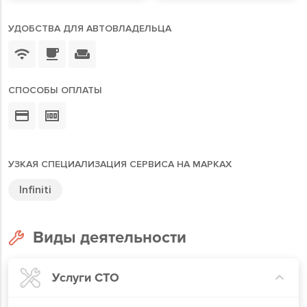
УДОБСТВА ДЛЯ АВТОВЛАДЕЛЬЦА
СПОСОБЫ ОПЛАТЫ
УЗКАЯ СПЕЦИАЛИЗАЦИЯ СЕРВИСА НА МАРКАХ
Infiniti
Виды деятельности
Услуги СТО