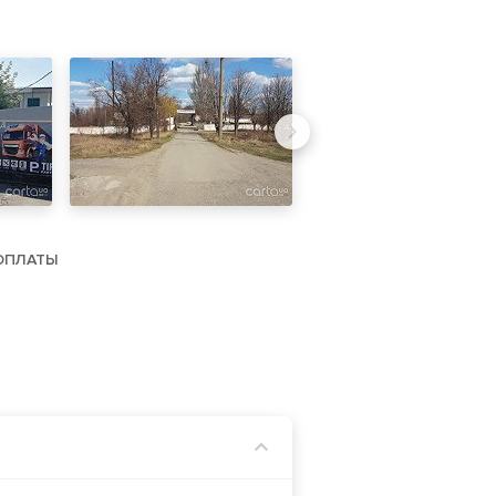
ОПЛАТЫ