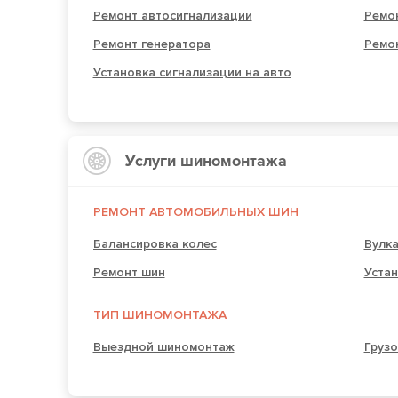
Ремонт автосигнализации
Ремо
Ремонт генератора
Ремон
Установка сигнализации на авто
Услуги шиномонтажа
РЕМОНТ АВТОМОБИЛЬНЫХ ШИН
Балансировка колес
Вулк
Ремонт шин
Устан
ТИП ШИНОМОНТАЖА
Выездной шиномонтаж
Груз