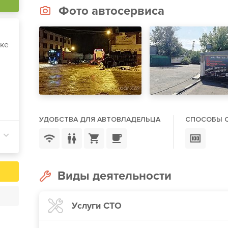
Фото автосервиса
тке
УДОБСТВА ДЛЯ АВТОВЛАДЕЛЬЦА
СПОСОБЫ 
Виды деятельности
Услуги СТО