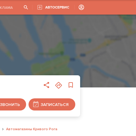
АВТОСЕРВИС
ЕКЛАМА
ЗВОНИТЬ
ЗАПИСАТЬСЯ
Автомагазины Кривого Рога