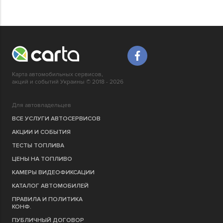
Карта автомобильных сервисов,
акций и событий Украины © 2018 - 2026
Для автовладельцев
ВСЕ УСЛУГИ АВТОСЕРВИСОВ
АКЦИИ И СОБЫТИЯ
ТЕСТЫ ТОПЛИВА
ЦЕНЫ НА ТОПЛИВО
КАМЕРЫ ВИДЕОФИКСАЦИИ
КАТАЛОГ АВТОМОБИЛЕЙ
ПРАВИЛА И ПОЛИТИКА
КОНФ.
ПУБЛИЧНЫЙ ДОГОВОР