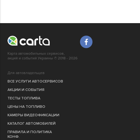
Карта автомобильных сервисов,
акций и событий Украины © 2018 - 2026
Для автовладельцев
ВСЕ УСЛУГИ АВТОСЕРВИСОВ
АКЦИИ И СОБЫТИЯ
ТЕСТЫ ТОПЛИВА
ЦЕНЫ НА ТОПЛИВО
КАМЕРЫ ВИДЕОФИКСАЦИИ
КАТАЛОГ АВТОМОБИЛЕЙ
ПРАВИЛА И ПОЛИТИКА
КОНФ.