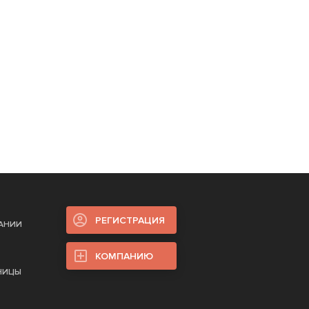
РЕГИСТРАЦИЯ
ПАНИИ
КОМПАНИЮ
НИЦЫ