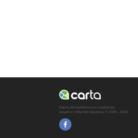
Карта автомобильных сервисов,
акций и событий Украины © 2018 - 2026