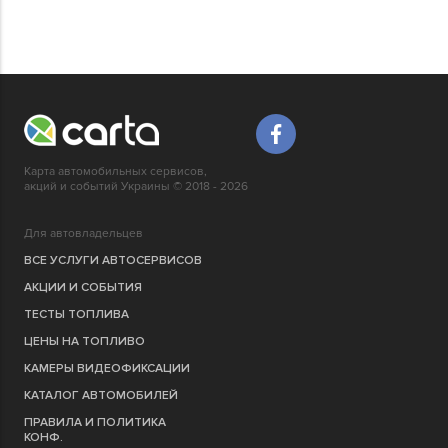
Карта автомобильных сервисов,
акций и событий Украины © 2018 - 2026
Для автовладельцев
ВСЕ УСЛУГИ АВТОСЕРВИСОВ
АКЦИИ И СОБЫТИЯ
ТЕСТЫ ТОПЛИВА
ЦЕНЫ НА ТОПЛИВО
КАМЕРЫ ВИДЕОФИКСАЦИИ
КАТАЛОГ АВТОМОБИЛЕЙ
ПРАВИЛА И ПОЛИТИКА
КОНФ.